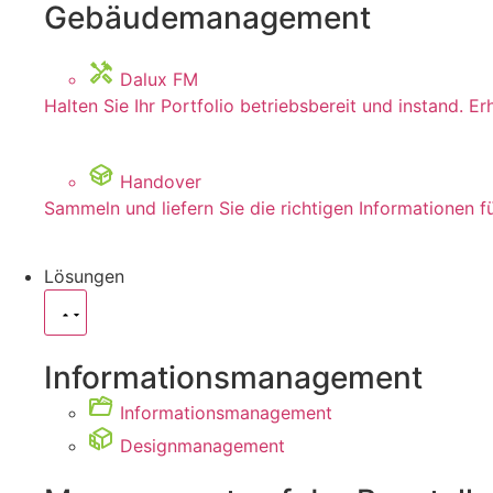
Gebäudemanagement
Dalux FM
Halten Sie Ihr Portfolio betriebsbereit und instand. 
Handover
Sammeln und liefern Sie die richtigen Informationen f
Lösungen
Informationsmanagement
Informationsmanagement
Designmanagement