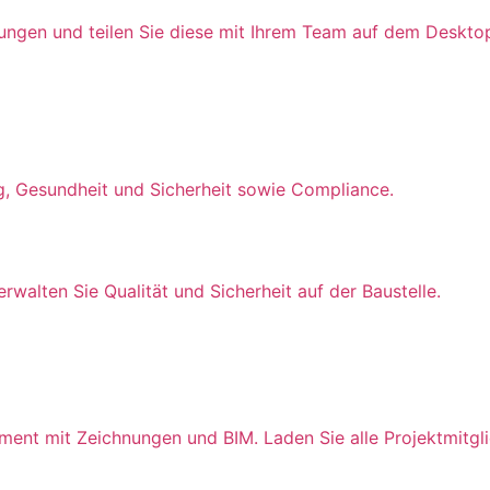
ungen und teilen Sie diese mit Ihrem Team auf dem Deskto
g, Gesundheit und Sicherheit sowie Compliance.
erwalten Sie Qualität und Sicherheit auf der Baustelle.
t mit Zeichnungen und BIM. Laden Sie alle Projektmitglie