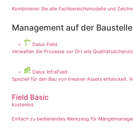
Kombinieren Sie alle Fachbereichsmodelle und Zeichn
Management auf der Baustelle
Dalux Field
Verwalten Sie Prozesse vor Ort wie Qualitätssicherun
Dalux InfraField
Speziell für den Bau von linearen Assets entwickelt. V
Field Basic
kostenlos
Einfach zu bedienendes Werkzeug für Mängelmanagemen