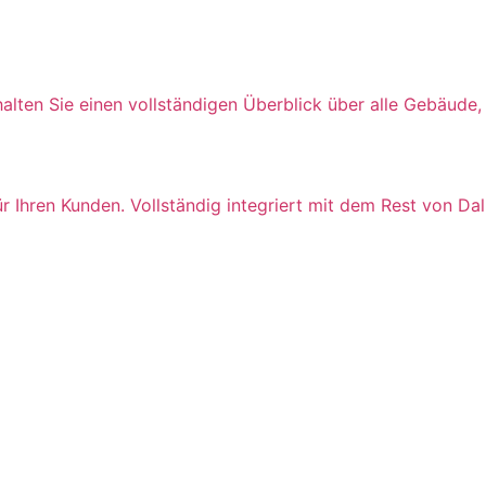
Erhalten Sie einen vollständigen Überblick über alle Gebäud
ür Ihren Kunden. Vollständig integriert mit dem Rest von Dal