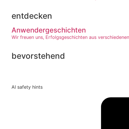
entdecken
Anwendergeschichten
Wir freuen uns, Erfolgsgeschichten aus verschiedenen
bevorstehend
AI safety hints