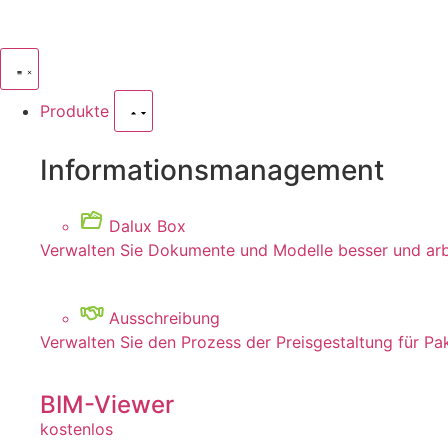
Produkte
Informationsmanagement
Dalux Box
Verwalten Sie Dokumente und Modelle besser und ar
Ausschreibung
Verwalten Sie den Prozess der Preisgestaltung für Pa
BIM-Viewer
kostenlos