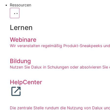
Ressourcen
Lernen
Webinare
Wir veranstalten regelmäßig Produkt-Sneakpeeks und 
Bildung
Nutzen Sie Dalux in Schulungen oder absolvieren Sie 
HelpCenter
Die zentrale Stelle rundum die Nutzung von Dalux un