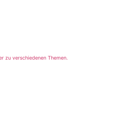
zer zu verschiedenen Themen.