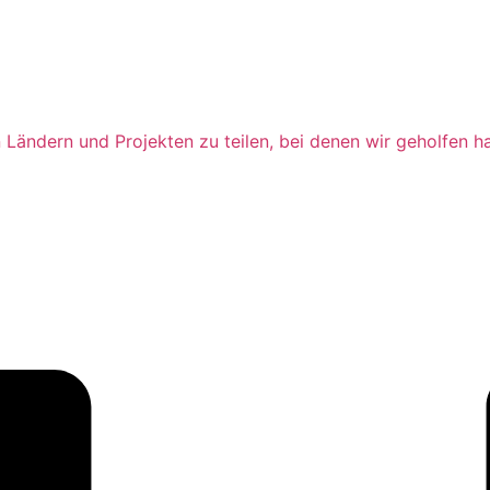
 Ländern und Projekten zu teilen, bei denen wir geholfen h