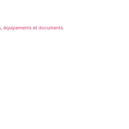
ts, équipements et documents.