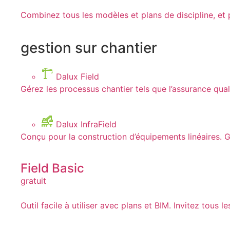
Combinez tous les modèles et plans de discipline, et 
gestion sur chantier
Dalux Field
Gérez les processus chantier tels que l’assurance qualit
Dalux InfraField
Conçu pour la construction d’équipements linéaires. Gér
Field Basic
gratuit
Outil facile à utiliser avec plans et BIM. Invitez tous