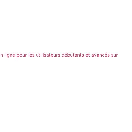
 ligne pour les utilisateurs débutants et avancés sur