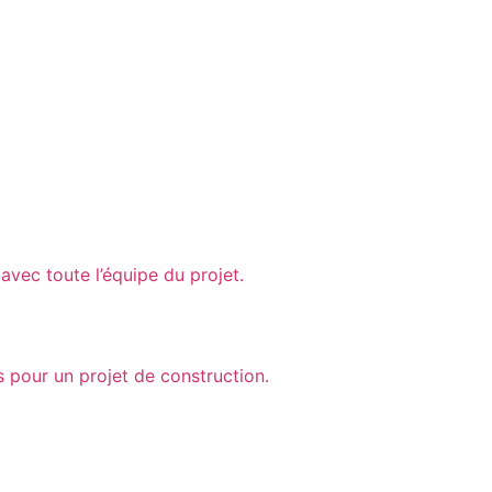
vec toute l’équipe du projet.
s pour un projet de construction.