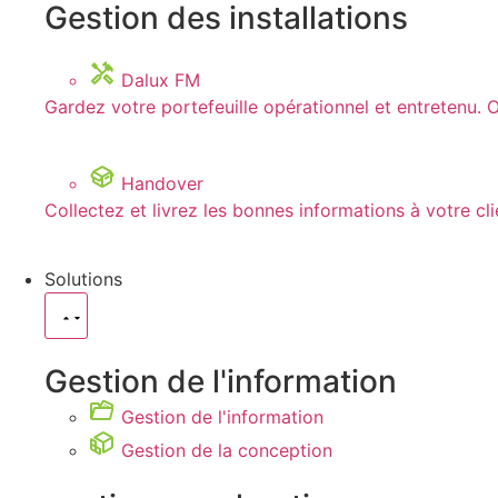
Gestion des installations
Dalux FM
Gardez votre portefeuille opérationnel et entretenu
Handover
Collectez et livrez les bonnes informations à votre cl
Solutions
Gestion de l'information
Gestion de l'information
Gestion de la conception