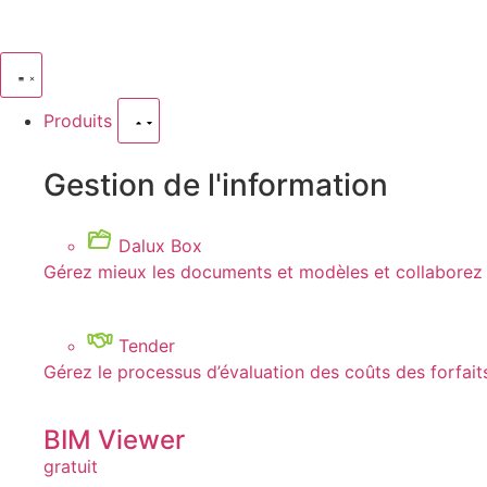
Produits
Gestion de l'information
Dalux Box
Gérez mieux les documents et modèles et collaborez a
Tender
Gérez le processus d’évaluation des coûts des forfait
BIM Viewer
gratuit