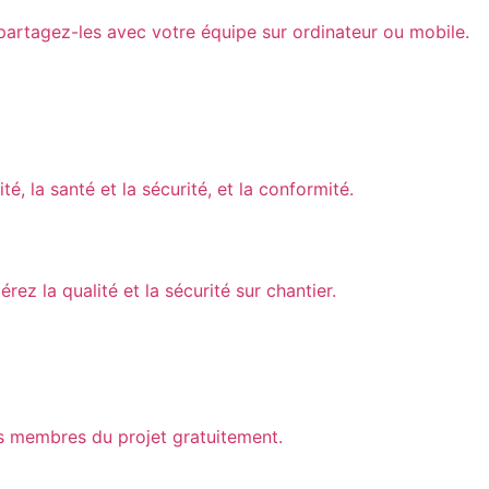
partagez-les avec votre équipe sur ordinateur ou mobile.
é, la santé et la sécurité, et la conformité.
ez la qualité et la sécurité sur chantier.
 les membres du projet gratuitement.