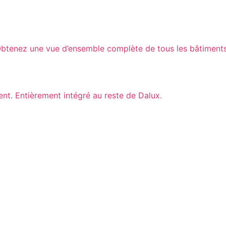
. Obtenez une vue d’ensemble complète de tous les bâtimen
ient. Entièrement intégré au reste de Dalux.