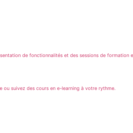
ntation de fonctionnalités et des sessions de formation en
se ou suivez des cours en e-learning à votre rythme.