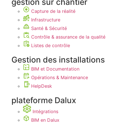
gestion sur chantier
Capture de la réalité
Infrastructure
Santé & Sécurité
Contrôle & assurance de la qualité
Listes de contrôle
Gestion des installations
BIM et Documentation
Opérations & Maintenance
HelpDesk
plateforme Dalux
Intégrations
BIM en Dalux