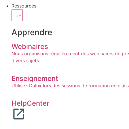
Ressources
Apprendre
Webinaires
Nous organisons régulièrement des webinaires de prése
divers sujets.
Enseignement
Utilisez Dalux lors des sessions de formation en clas
HelpCenter