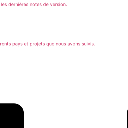
 les dernières notes de version.
rents pays et projets que nous avons suivis.