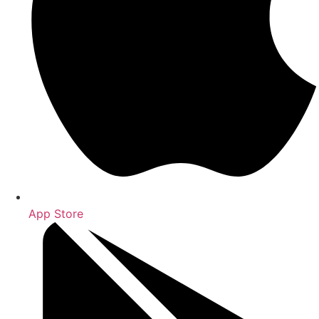
App Store