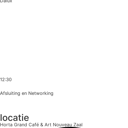
Dalux
12:30
Afsluiting en Networking
locatie
Horta Grand Café & Art Nouveau Zaal