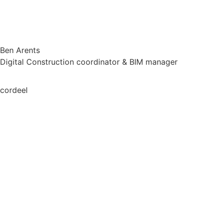
Ben Arents
Digital Construction coordinator & BIM manager
cordeel