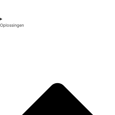
Oplossingen