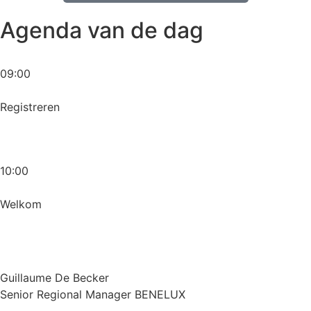
Agenda van de dag
09:00
Registreren
10:00
Welkom
Guillaume De Becker
Senior Regional Manager BENELUX