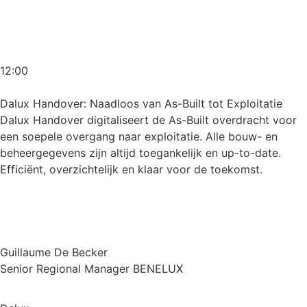
12:00
Dalux Handover: Naadloos van As-Built tot Exploitatie
Dalux Handover digitaliseert de As-Built overdracht voor
een soepele overgang naar exploitatie. Alle bouw- en
beheergegevens zijn altijd toegankelijk en up-to-date.
Efficiënt, overzichtelijk en klaar voor de toekomst.
Guillaume De Becker
Senior Regional Manager BENELUX