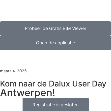
Probeer de Gratis BIM Viewer
Open de applicatie
maart 4, 2025
Kom naar de Dalux User Day
Antwerpen!
Registratie is gesloten