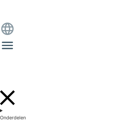
Onderdelen