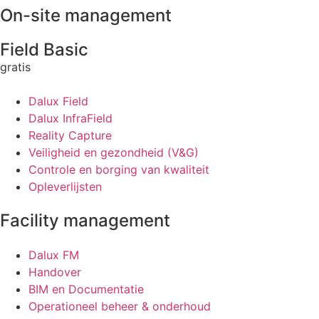
On-site management
Field Basic
gratis
Dalux Field
Dalux InfraField
Reality Capture
Veiligheid en gezondheid (V&G)
Controle en borging van kwaliteit
Opleverlijsten
Facility management
Dalux FM
Handover
BIM en Documentatie
Operationeel beheer & onderhoud