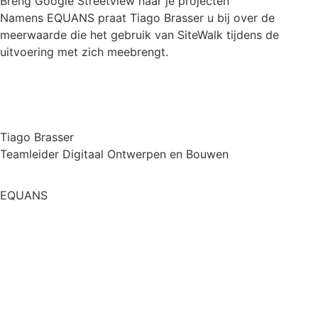
Breng Google Streetview naar je projecten
Namens EQUANS praat Tiago Brasser u bij over de
meerwaarde die het gebruik van SiteWalk tijdens de
uitvoering met zich meebrengt.
Tiago Brasser
Teamleider Digitaal Ontwerpen en Bouwen
EQUANS