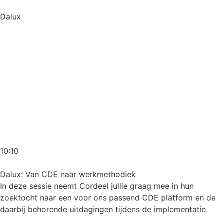
Dalux
10:10
Dalux: Van CDE naar werkmethodiek
In deze sessie neemt Cordeel jullie graag mee in hun
zoektocht naar een voor ons passend CDE platform en de
daarbij behorende uitdagingen tijdens de implementatie.