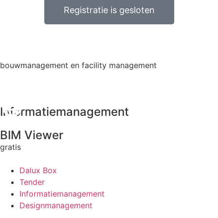
Registratie is gesloten
bouwmanagement en facility management
Informatiemanagement
BIM Viewer
gratis
Dalux Box
Tender
Informatiemanagement
Designmanagement