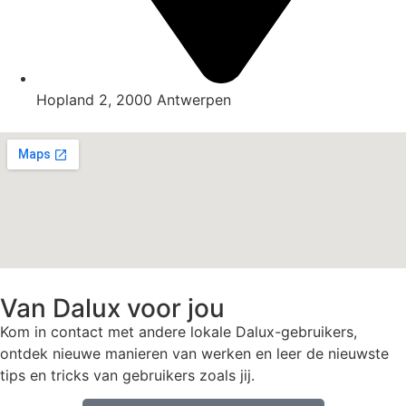
Hopland 2, 2000 Antwerpen
Van Dalux voor jou
Kom in contact met andere lokale Dalux-gebruikers,
ontdek nieuwe manieren van werken en leer de nieuwste
tips en tricks van gebruikers zoals jij.