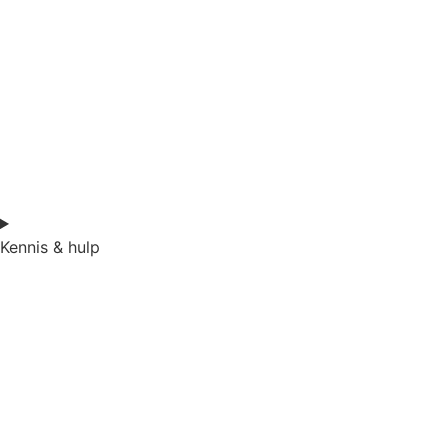
Kennis & hulp