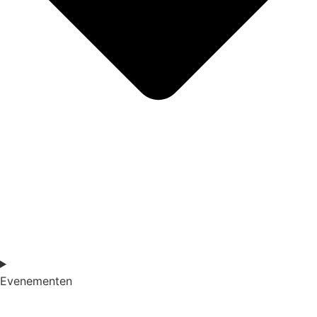
Evenementen