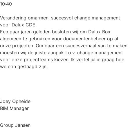
10:40
Verandering omarmen: succesvol change management
voor Dalux CDE
Een paar jaren geleden besloten wij om Dalux Box
algemeen te gebruiken voor documentenbeheer op al
onze projecten. Om daar een succesverhaal van te maken,
moesten wij de juiste aanpak t.o.v. change management
voor onze projectteams kiezen. Ik vertel jullie graag hoe
we erin geslaagd zijn!
Joey Opheide
BIM Manager
Group Jansen