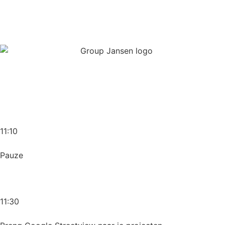
11:10
Pauze
11:30