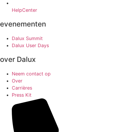
HelpCenter
evenementen
Dalux Summit
Dalux User Days
over Dalux
Neem contact op
Over
Carrières
Press Kit