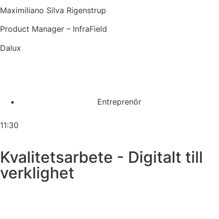
Maximiliano Silva Rigenstrup
Product Manager – InfraField
Dalux
Entreprenör
11:30
Kvalitetsarbete - Digitalt till
verklighet