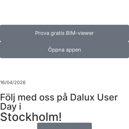
Prova gratis BIM-viewer
Öppna appen
16/04/2026
Följ med oss på Dalux User
Day i
Stockholm!