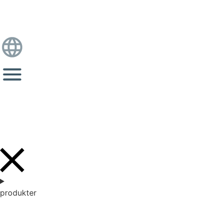
produkter