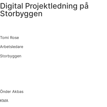
Digital Projektledning på
Storbyggen
Tomi Rose
Arbetsledare
Storbyggen
Önder Akbas
KMA