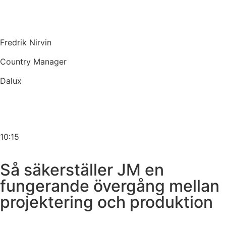
Fredrik Nirvin
Country Manager
Dalux
10:15
Så säkerställer JM en
fungerande övergång mellan
projektering och produktion