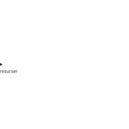
resurser