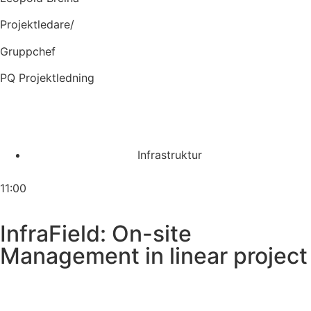
Projektledare/
Gruppchef
PQ Projektledning
Infrastruktur
11:00
InfraField: On-site
Management in linear project