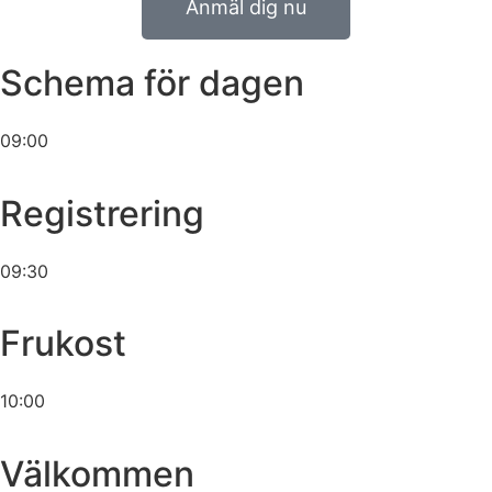
Anmäl dig nu
Schema för dagen
09:00
Registrering
09:30
Frukost
10:00
Välkommen