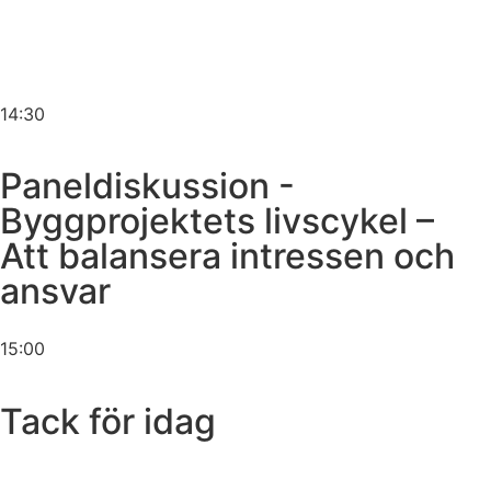
14:30
Paneldiskussion -
Byggprojektets livscykel –
Att balansera intressen och
ansvar
15:00
Tack för idag