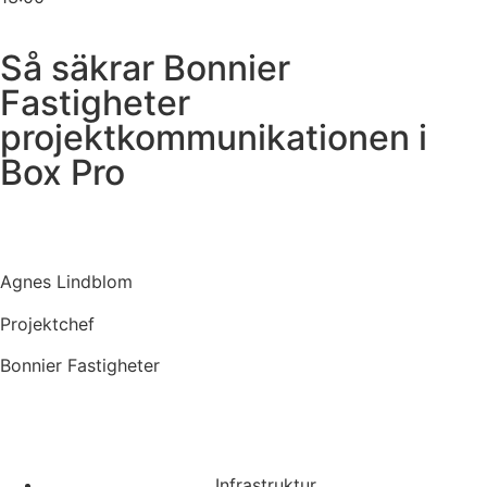
Så säkrar Bonnier
Fastigheter
projektkommunikationen i
Box Pro
Agnes Lindblom
Projektchef
Bonnier Fastigheter
Infrastruktur