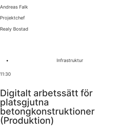
Andreas Falk
Projektchef
Realy Bostad
Infrastruktur
11:30
Digitalt arbetssätt för
platsgjutna
betongkonstruktioner
(Produktion)