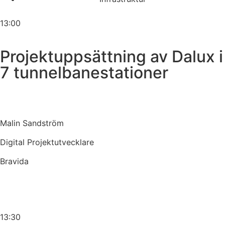
13:00
Projektuppsättning av Dalux i
7 tunnelbanestationer
Malin Sandström
Digital Projektutvecklare
Bravida
13:30