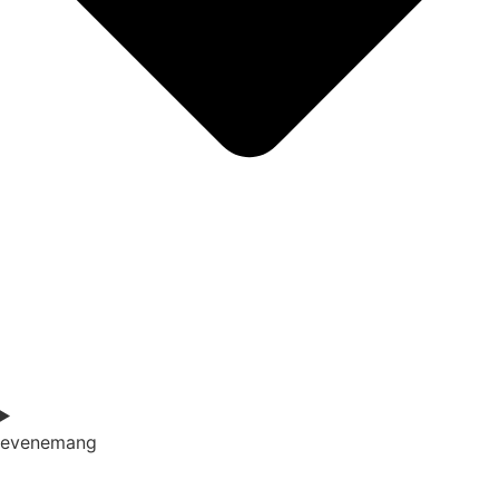
evenemang