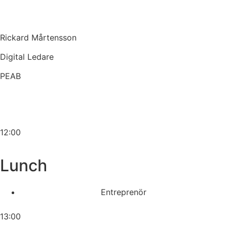
Rickard Mårtensson
Digital Ledare
PEAB
12:00
Lunch
Entreprenör
13:00