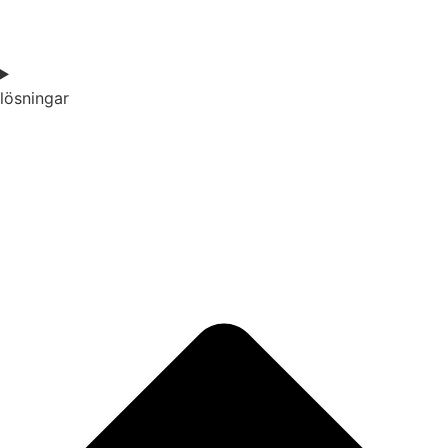
lösningar