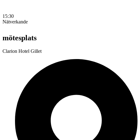
15:30
Nätverkande
mötesplats
Clarion Hotel Gillet