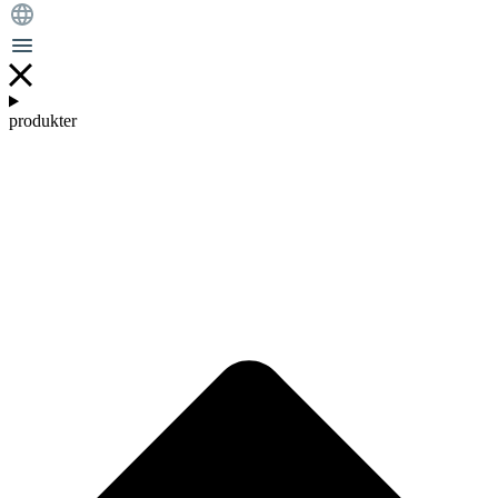
produkter