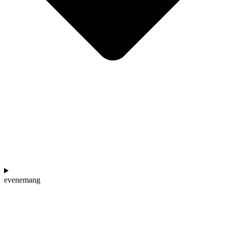
evenemang