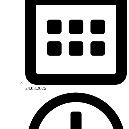
24.08.2026