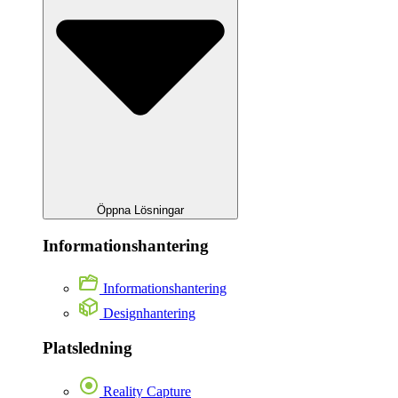
Öppna Lösningar
Informationshantering
Informationshantering
Designhantering
Platsledning
Reality Capture