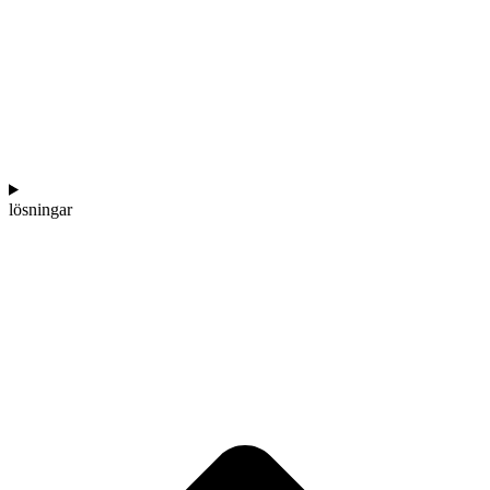
lösningar