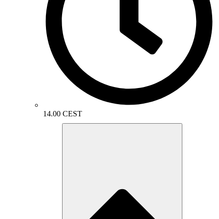
14.00 CEST