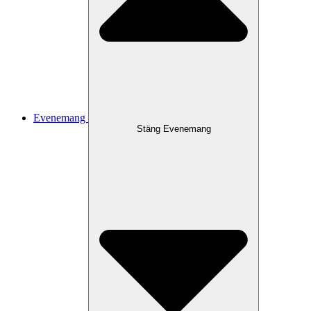
Evenemang
Stäng Evenemang