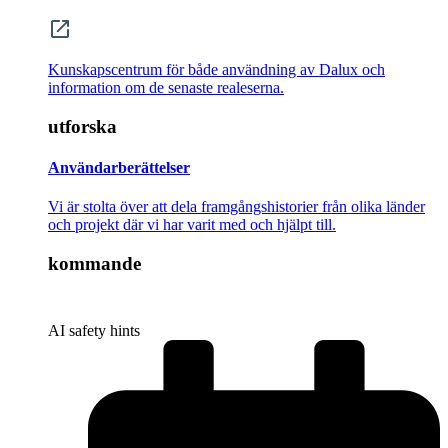
Kunskapscentrum för både användning av Dalux och
information om de senaste realeserna.
utforska
Användarberättelser
Vi är stolta över att dela framgångshistorier från olika länder
och projekt där vi har varit med och hjälpt till.
kommande
AI safety hints