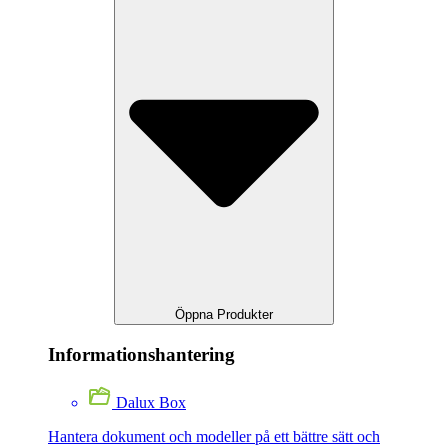
Öppna Produkter
Informationshantering
Dalux Box
Hantera dokument och modeller på ett bättre sätt och