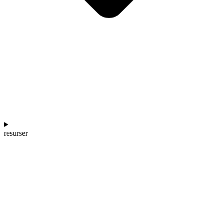
resurser