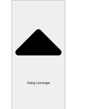
Stäng Lösningar