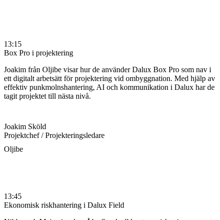
13:15
Box Pro i projektering
Joakim från Oljibe visar hur de använder Dalux Box Pro som nav i
ett digitalt arbetsätt för projektering vid ombyggnation. Med hjälp av
effektiv punkmolnshantering, AI och kommunikation i Dalux har de
tagit projektet till nästa nivå.
Joakim Sköld
Projektchef / Projekteringsledare
Oljibe
13:45
Ekonomisk riskhantering i Dalux Field