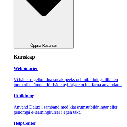
Öppna Resurser
Kunskap
Webbinarier
Vi håller regelbundna sneak peeks och utbildningstillfällen
inom olika ämnen för både nybörjare och erfarna användare.
Utbildning
Använd Dalux i samband med klassrumsutbildningar eller
genomgå e-learningkurser i egen takt.
HelpCenter