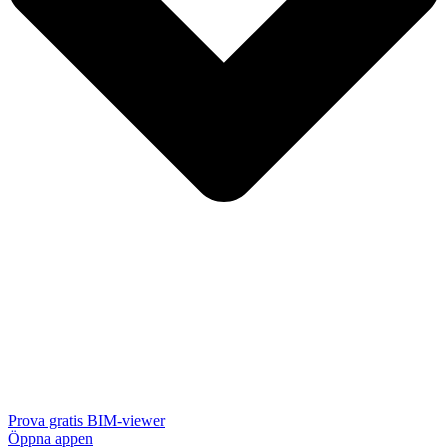
Prova gratis BIM-viewer
Öppna appen