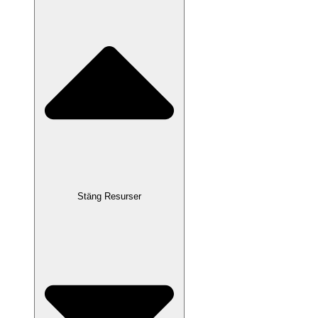
Stäng Resurser