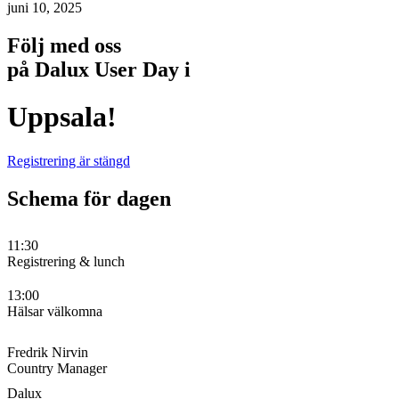
juni 10, 2025
Följ med oss
på Dalux User Day i
Uppsala!
Registrering är stängd
Schema för dagen
11:30
Registrering & lunch
13:00
Hälsar välkomna
Fredrik Nirvin
Country Manager
Dalux