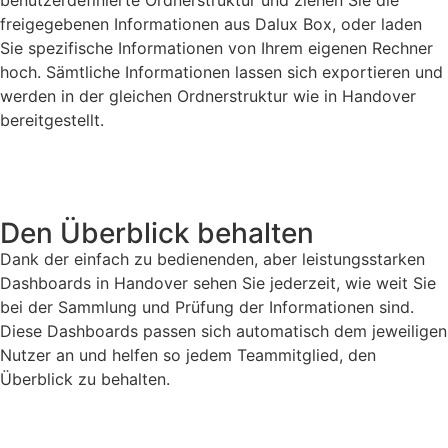
benutzerdefinierte Ordnerstruktur und ziehen Sie die
freigegebenen Informationen aus Dalux Box, oder laden
Sie spezifische Informationen von Ihrem eigenen Rechner
hoch. Sämtliche Informationen lassen sich exportieren und
werden in der gleichen Ordnerstruktur wie in Handover
bereitgestellt.
Den Überblick behalten
Dank der einfach zu bedienenden, aber leistungsstarken
Dashboards in Handover sehen Sie jederzeit, wie weit Sie
bei der Sammlung und Prüfung der Informationen sind.
Diese Dashboards passen sich automatisch dem jeweiligen
Nutzer an und helfen so jedem Teammitglied, den
Überblick zu behalten.