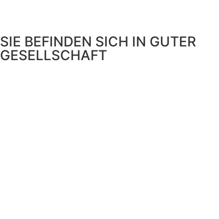
SIE BEFINDEN SICH IN GUTER
GESELLSCHAFT