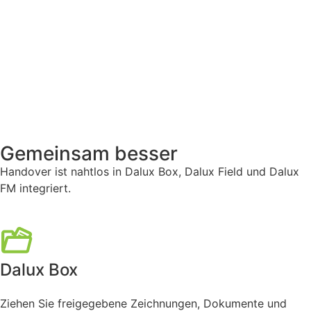
Gemeinsam besser
Handover ist nahtlos in Dalux Box, Dalux Field und Dalux
FM integriert.
Dalux Box
Ziehen Sie freigegebene Zeichnungen, Dokumente und