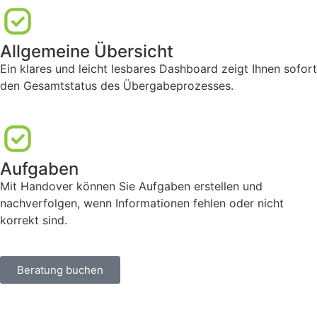
Allgemeine Übersicht
Ein klares und leicht lesbares Dashboard zeigt Ihnen sofort
den Gesamtstatus des Übergabeprozesses.
Aufgaben
Mit Handover können Sie Aufgaben erstellen und
nachverfolgen, wenn Informationen fehlen oder nicht
korrekt sind.
Beratung buchen