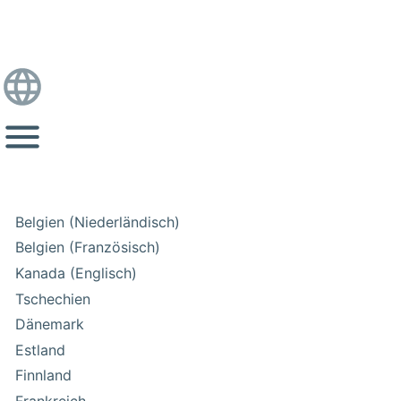
Belgien (Niederländisch)
Belgien (Französisch)
Kanada (Englisch)
Tschechien
Dänemark
Estland
Finnland