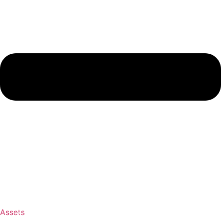
Assets