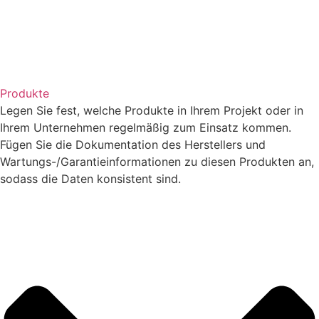
Produkte
Legen Sie fest, welche Produkte in Ihrem Projekt oder in
Ihrem Unternehmen regelmäßig zum Einsatz kommen.
Fügen Sie die Dokumentation des Herstellers und
Wartungs-/Garantieinformationen zu diesen Produkten an,
sodass die Daten konsistent sind.