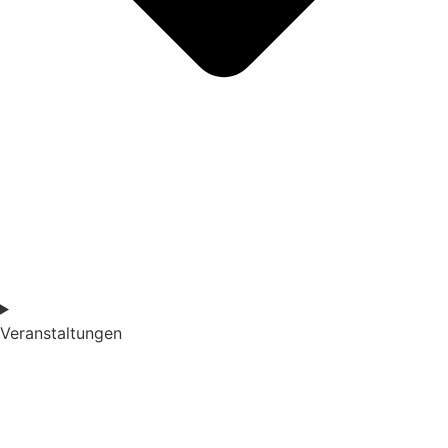
Veranstaltungen