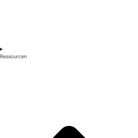
Ressourcen