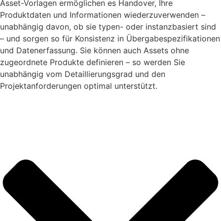
Asset-Vorlagen ermöglichen es Handover, Ihre
Produktdaten und Informationen wiederzuverwenden –
unabhängig davon, ob sie typen- oder instanzbasiert sind
– und sorgen so für Konsistenz in Übergabespezifikationen
und Datenerfassung. Sie können auch Assets ohne
zugeordnete Produkte definieren – so werden Sie
unabhängig vom Detaillierungsgrad und den
Projektanforderungen optimal unterstützt.