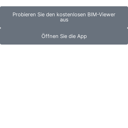
Probieren Sie den kostenlosen BIM-Viewer
aus
Öffnen Sie die App