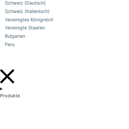
Schweiz (Deutsch)
Schweiz (Italienisch)
Vereinigtes Königreich
Vereinigte Staaten
Bulgarian
Peru
Produkte