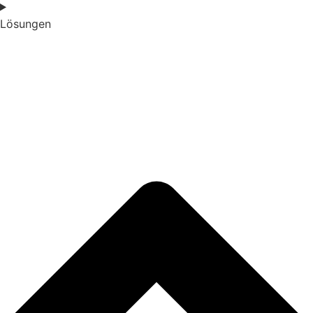
Lösungen