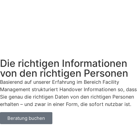
Die richtigen Informationen
von den richtigen Personen
Basierend auf unserer Erfahrung im Bereich Facility
Management strukturiert Handover Informationen so, dass
Sie genau die richtigen Daten von den richtigen Personen
erhalten – und zwar in einer Form, die sofort nutzbar ist.
Beratung buchen