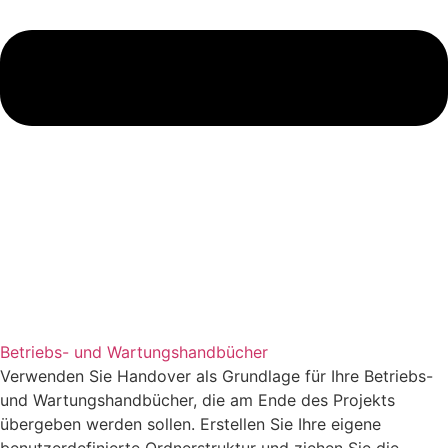
Betriebs- und Wartungshandbücher
Verwenden Sie Handover als Grundlage für Ihre Betriebs-
und Wartungshandbücher, die am Ende des Projekts
übergeben werden sollen. Erstellen Sie Ihre eigene