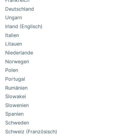
Frankreich
Deutschland
Ungarn
Irland (Englisch)
Italien
Litauen
Niederlande
Norwegen
Polen
Portugal
Rumänien
Slowakei
Slowenien
Spanien
Schweden
Schweiz (Französisch)