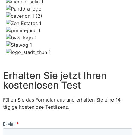
Erhalten Sie jetzt Ihren
kostenlosen Test
Füllen Sie das Formular aus und erhalten Sie eine 14-
tägige kostenlose Testlizenz.