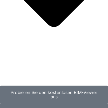
Probieren Sie den kostenlosen BIM-Viewer
aus