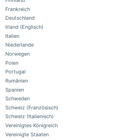
Finnland
Frankreich
Deutschland
Irland (Englisch)
Italien
Niederlande
Norwegen
Polen
Portugal
Rumänien
Spanien
Schweden
Schweiz (Französisch)
Schweiz (Italienisch)
Vereinigtes Königreich
Vereinigte Staaten