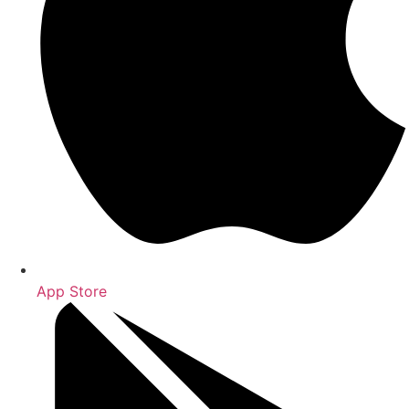
App Store