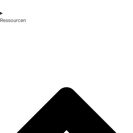
Ressourcen