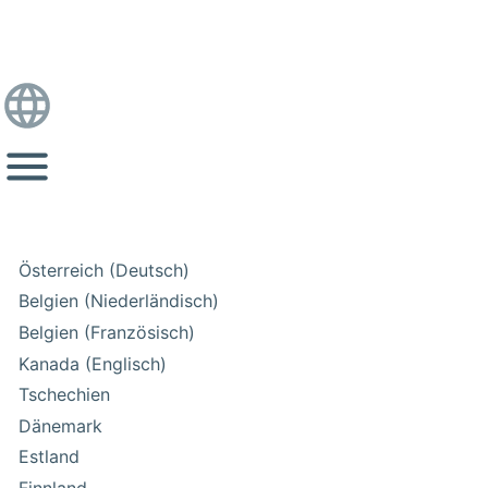
Österreich (Deutsch)
Belgien (Niederländisch)
Belgien (Französisch)
Kanada (Englisch)
Tschechien
Dänemark
Estland