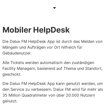
Mobiler HelpDesk
Die Dalux FM HelpDesk App ist durch das Melden von
Mängeln und Aufträgen vor Ort hilfreich für
Gebäudenutzer.
Alle Tickets werden automatisch den zuständigen
Facility Managern, basierend auf Thema und Standort,
geschickt.
Die Dalux FM HelpDesk App kann genutzt werden, um
den Service zu verbessern. Dalux FM wird für mehr als
35 Million Quadratmeter von über 20.000 Nutzern
genutzt.