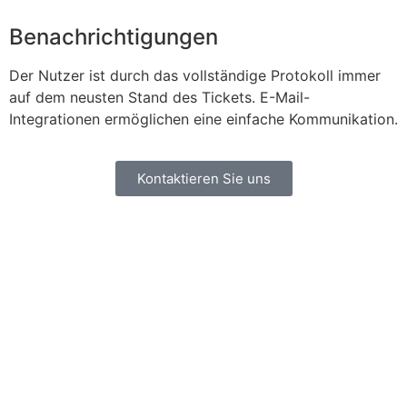
Benachrichtigungen
Der Nutzer ist durch das vollständige Protokoll immer
auf dem neusten Stand des Tickets. E-Mail-
Integrationen ermöglichen eine einfache Kommunikation.
Kontaktieren Sie uns