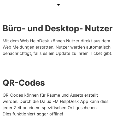
Büro- und Desktop- Nutzer
Mit dem Web HelpDesk können Nutzer direkt aus dem
Web Meldungen erstatten. Nutzer werden automatisch
benachrichtigt, falls es ein Update zu ihrem Ticket gibt.
QR-Codes
QR-Codes können für Räume und Assets erstellt
werden. Durch die Dalux FM HelpDesk App kann dies
jeder Zeit an einem spezifischen Ort geschehen.
Dies funktioniert sogar offline!