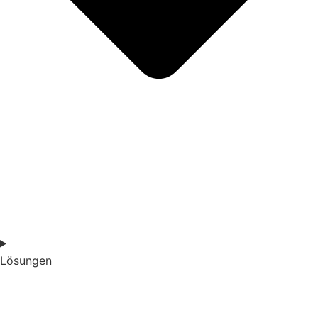
Lösungen