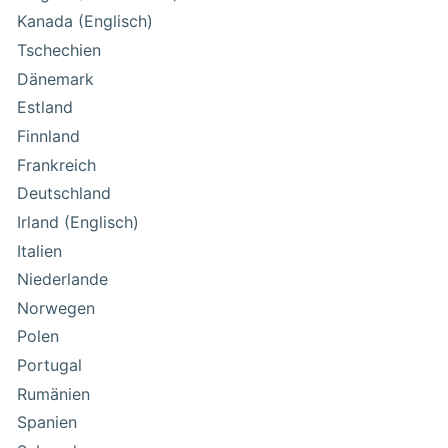
Kanada (Englisch)
Tschechien
Dänemark
Estland
Finnland
Frankreich
Deutschland
Irland (Englisch)
Italien
Niederlande
Norwegen
Polen
Portugal
Rumänien
Spanien