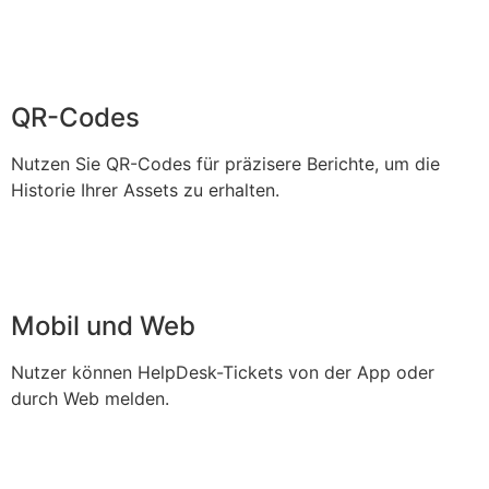
QR-Codes
Nutzen Sie QR-Codes für präzisere Berichte, um die
Historie Ihrer Assets zu erhalten.
Mobil und Web
Nutzer können HelpDesk-Tickets von der App oder
durch Web melden.