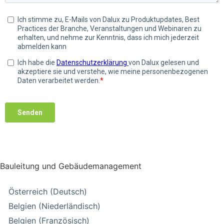
Bauleitung und Gebäudemanagement
Österreich (Deutsch)
Belgien (Niederländisch)
Belgien (Französisch)