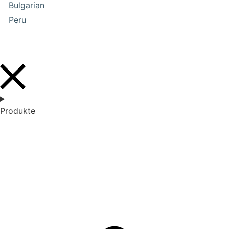
Bulgarian
Peru
Produkte