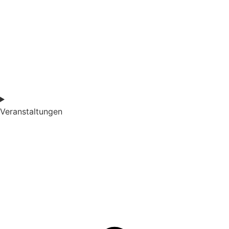
Veranstaltungen