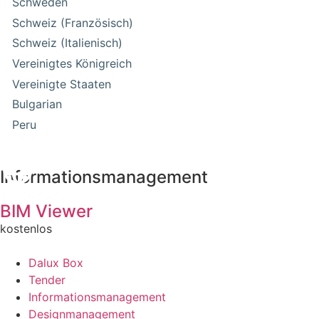
Schweden
Schweiz (Französisch)
Schweiz (Italienisch)
Vereinigtes Königreich
Vereinigte Staaten
Bulgarian
Peru
Informationsmanagement
BIM Viewer
kostenlos
Dalux Box
Tender
Informationsmanagement
Designmanagement