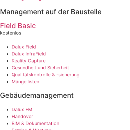
Management auf der Baustelle
Field Basic
kostenlos
Dalux Field
Dalux InfraField
Reality Capture
Gesundheit und Sicherheit
Qualitätskontrolle & -sicherung
Mängellisten
Gebäudemanagement
Dalux FM
Handover
BIM & Dokumentation