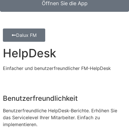
Öffnen Sie die App
Dalux FM
HelpDesk
Einfacher und benutzerfreundlicher FM-HelpDesk
Benutzerfreundlichkeit
Benutzerfreundliche HelpDesk-Berichte. Erhöhen Sie
das Servicelevel Ihrer Mitarbeiter. Einfach zu
implementieren.