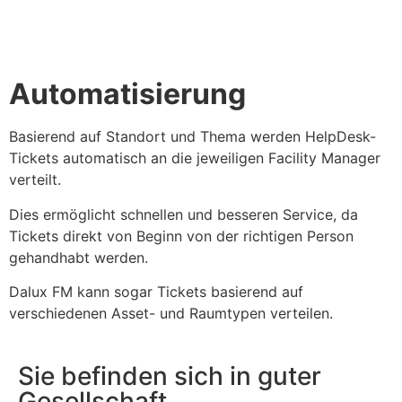
Automatisierung
Basierend auf Standort und Thema werden HelpDesk-
Tickets automatisch an die jeweiligen Facility Manager
verteilt.
Dies ermöglicht schnellen und besseren Service, da
Tickets direkt von Beginn von der richtigen Person
gehandhabt werden.
Dalux FM kann sogar Tickets basierend auf
verschiedenen Asset- und Raumtypen verteilen.
Sie befinden sich in guter
Gesellschaft