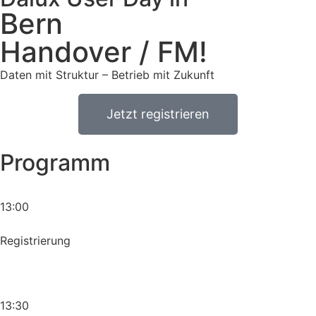
Bern
Handover / FM!
Daten mit Struktur – Betrieb mit Zukunft
Jetzt registrieren
Programm
13:00
Registrierung
13:30