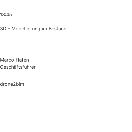
13:45
3D - Modellierung im Bestand
Marco Hafen
Geschäftsführer
drone2bim