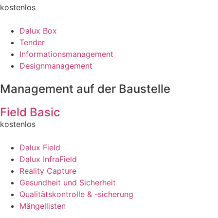
kostenlos
Dalux Box
Tender
Informationsmanagement
Designmanagement
Management auf der Baustelle
Field Basic
kostenlos
Dalux Field
Dalux InfraField
Reality Capture
Gesundheit und Sicherheit
Qualitätskontrolle & -sicherung
Mängellisten