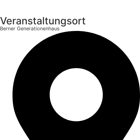
Veranstaltungsort
Berner Generationenhaus