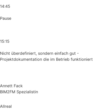
14:45
Pause
15:15
Nicht überdefiniert, sondern einfach gut -
Projektdokumentation die im Betrieb funktioniert
Annett Fack
BIM2FM Spezialistin
Allreal