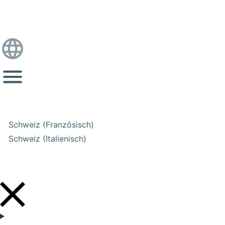
Schweiz (Französisch)
Schweiz (Italienisch)