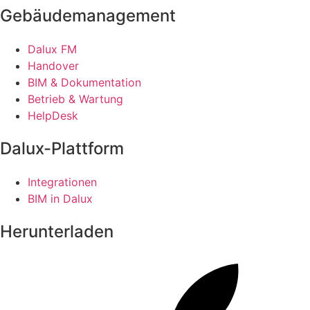
Gebäudemanagement
Dalux FM
Handover
BIM & Dokumentation
Betrieb & Wartung
HelpDesk
Dalux-Plattform
Integrationen
BIM in Dalux
Herunterladen