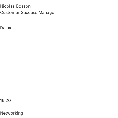
Nicolas Bosson
Customer Success Manager
Dalux
16:20
Networking