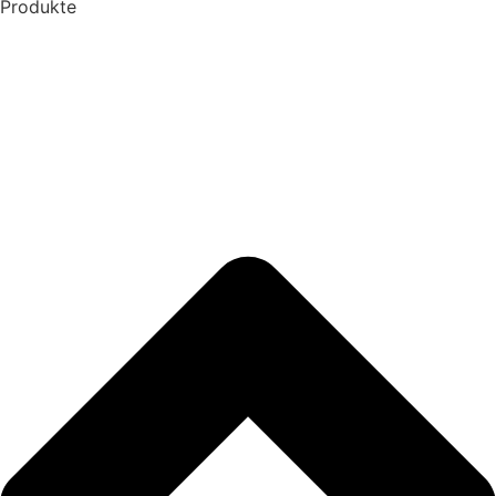
Produkte