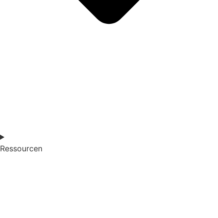
Ressourcen