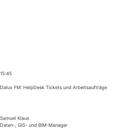
15:45
Dalux FM: HelpDesk Tickets und Arbeitsaufträge
Samuel Klaus
Daten-, GIS- und BIM-Manager