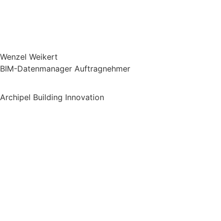
Wenzel Weikert
BIM-Datenmanager Auftragnehmer
Archipel Building Innovation