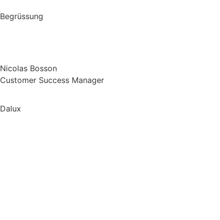
Begrüssung
Nicolas Bosson
Customer Success Manager
Dalux