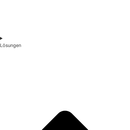
Lösungen