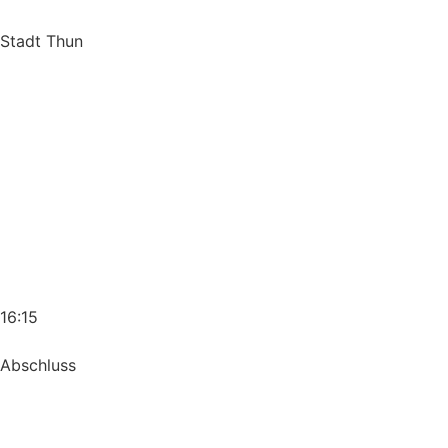
Stadt Thun
16:15
Abschluss