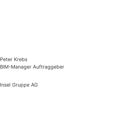
Peter Krebs
BIM-Manager Auftraggeber
Insel Gruppe AG