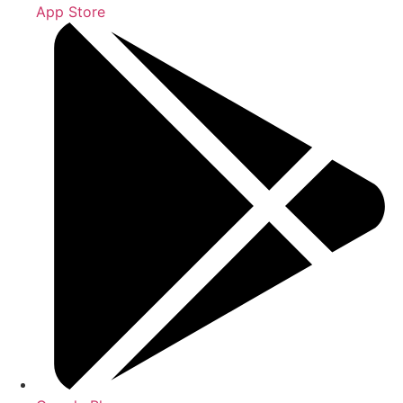
App Store