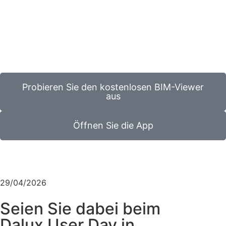
Probieren Sie den kostenlosen BIM-Viewer
aus
Öffnen Sie die App
29/04/2026
Seien Sie dabei beim
Dalux User Day in