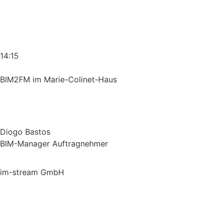
14:15
BIM2FM im Marie-Colinet-Haus
Diogo Bastos
BIM-Manager Auftragnehmer
im-stream GmbH