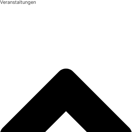
Veranstaltungen