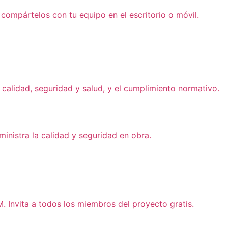
compártelos con tu equipo en el escritorio o móvil.
calidad, seguridad y salud, y el cumplimiento normativo.
ministra la calidad y seguridad en obra.
. Invita a todos los miembros del proyecto gratis.