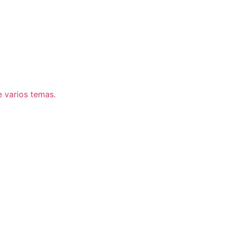
 varios temas.