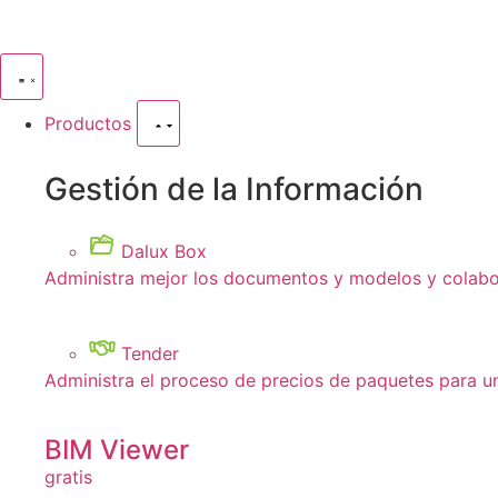
Productos
Gestión de la Información
Dalux Box
Administra mejor los documentos y modelos y colabor
Tender
Administra el proceso de precios de paquetes para u
BIM Viewer
gratis