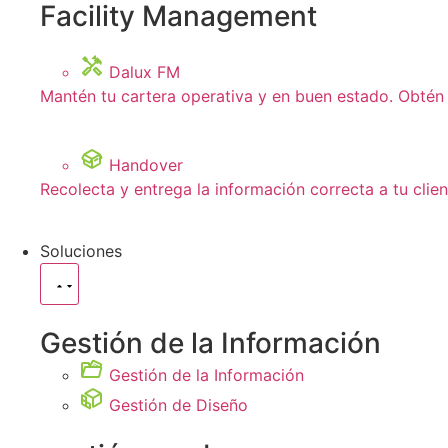
Facility Management
Dalux FM
Mantén tu cartera operativa y en buen estado. Obtén 
Handover
Recolecta y entrega la información correcta a tu clie
Soluciones
Gestión de la Información
Gestión de la Información
Gestión de Diseño