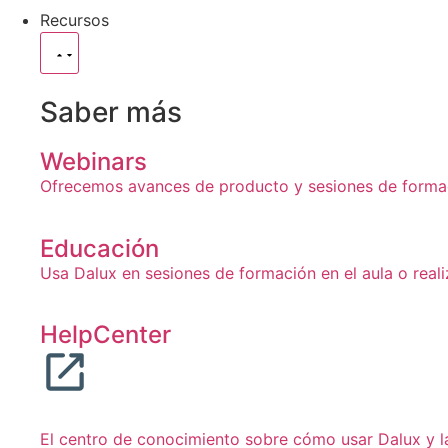
Recursos
Saber más
Webinars
Ofrecemos avances de producto y sesiones de formaci
Educación
Usa Dalux en sesiones de formación en el aula o real
HelpCenter
El centro de conocimiento sobre cómo usar Dalux y l