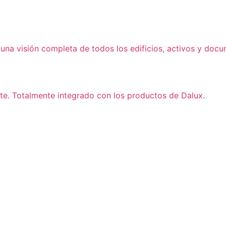
una visión completa de todos los edificios, activos y doc
nte. Totalmente integrado con los productos de Dalux.