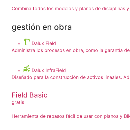
Combina todos los modelos y planos de disciplinas y 
gestión en obra
Dalux Field
Administra los procesos en obra, como la garantía de 
Dalux InfraField
Diseñado para la construcción de activos lineales. Ad
Field Basic
gratis
Herramienta de repasos fácil de usar con planos y BIM