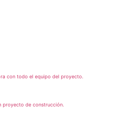
a con todo el equipo del proyecto.
n proyecto de construcción.