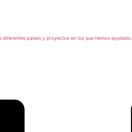
de diferentes países y proyectos en los que hemos ayudado.