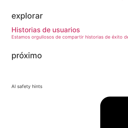
explorar
Historias de usuarios
Estamos orgullosos de compartir historias de éxito 
próximo
AI safety hints