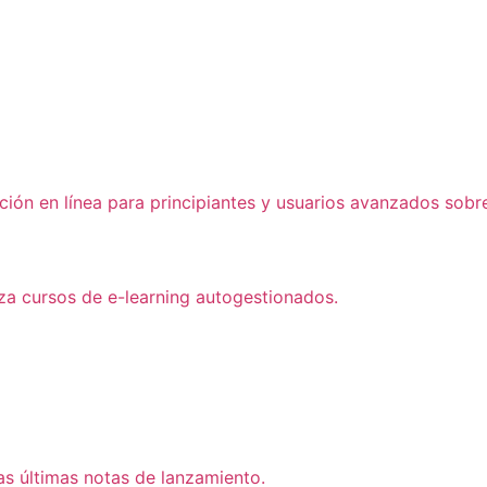
ón en línea para principiantes y usuarios avanzados sobre
iza cursos de e-learning autogestionados.
as últimas notas de lanzamiento.