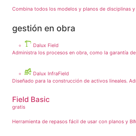
Combina todos los modelos y planos de disciplinas y 
gestión en obra
Dalux Field
Administra los procesos en obra, como la garantía de 
Dalux InfraField
Diseñado para la construcción de activos lineales. Ad
Field Basic
gratis
Herramienta de repasos fácil de usar con planos y BIM