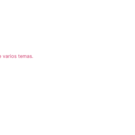
 varios temas.