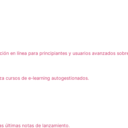
ón en línea para principiantes y usuarios avanzados sobre
iza cursos de e-learning autogestionados.
as últimas notas de lanzamiento.