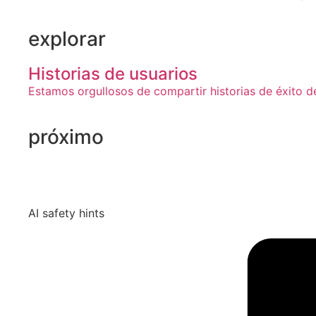
explorar
Historias de usuarios
Estamos orgullosos de compartir historias de éxito 
próximo
AI safety hints