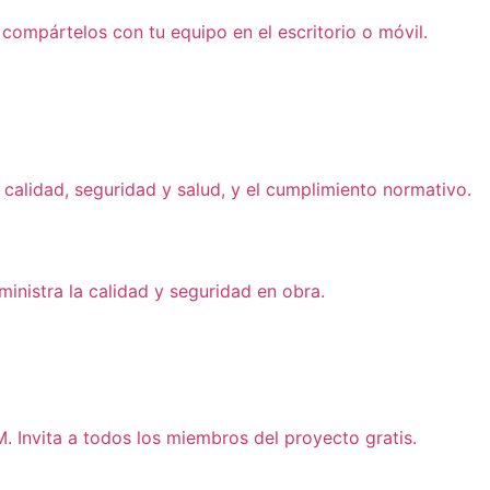
compártelos con tu equipo en el escritorio o móvil.
calidad, seguridad y salud, y el cumplimiento normativo.
ministra la calidad y seguridad en obra.
. Invita a todos los miembros del proyecto gratis.