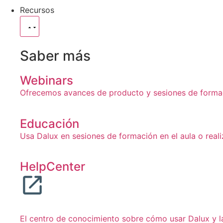
Recursos
Saber más
Webinars
Ofrecemos avances de producto y sesiones de formaci
Educación
Usa Dalux en sesiones de formación en el aula o real
HelpCenter
El centro de conocimiento sobre cómo usar Dalux y l