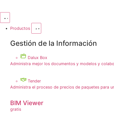
Productos
Gestión de la Información
Dalux Box
Administra mejor los documentos y modelos y colabor
Tender
Administra el proceso de precios de paquetes para u
BIM Viewer
gratis