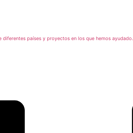
de diferentes países y proyectos en los que hemos ayudado.