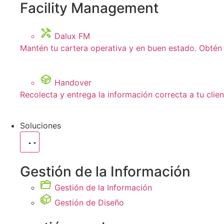
Facility Management
Dalux FM
Mantén tu cartera operativa y en buen estado. Obtén 
Handover
Recolecta y entrega la información correcta a tu clie
Soluciones
Gestión de la Información
Gestión de la Información
Gestión de Diseño