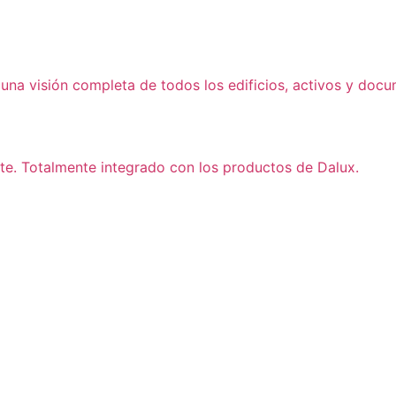
una visión completa de todos los edificios, activos y doc
nte. Totalmente integrado con los productos de Dalux.