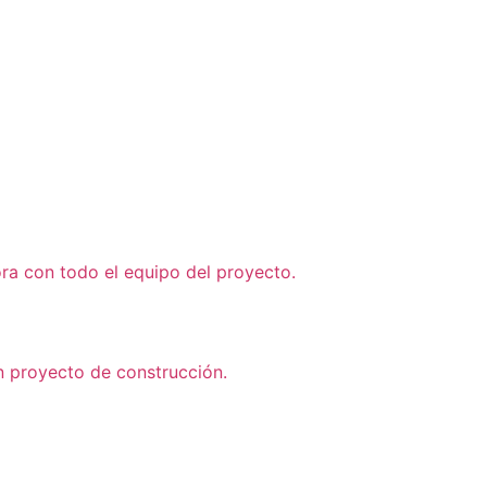
a con todo el equipo del proyecto.
n proyecto de construcción.