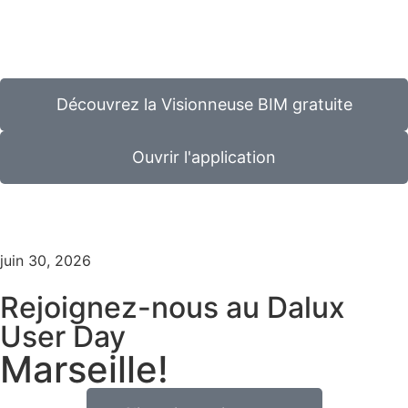
Découvrez la Visionneuse BIM gratuite
Ouvrir l'application
juin 30, 2026
Rejoignez-nous au Dalux
User Day
Marseille!