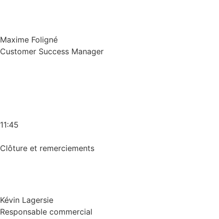
Maxime Foligné
Customer Success Manager
11:45
Clôture et remerciements
Kévin Lagersie
Responsable commercial