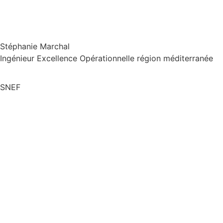
Stéphanie Marchal
Ingénieur Excellence Opérationnelle région méditerranée
SNEF