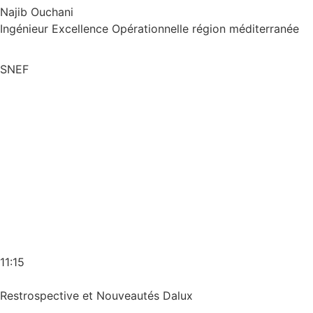
Najib Ouchani
Ingénieur Excellence Opérationnelle région méditerranée
SNEF
11:15
Restrospective et Nouveautés Dalux