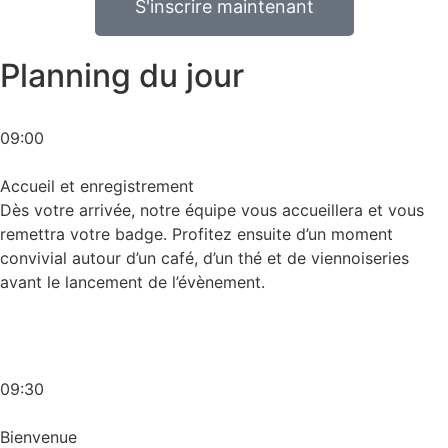
S'inscrire maintenant
Planning du jour
09:00
Accueil et enregistrement
Dès votre arrivée, notre équipe vous accueillera et vous
remettra votre badge. Profitez ensuite d’un moment
convivial autour d’un café, d’un thé et de viennoiseries
avant le lancement de l’évènement.
09:30
Bienvenue