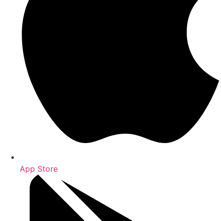
App Store