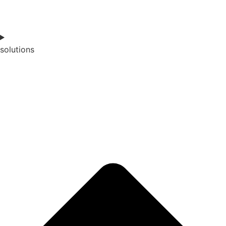
solutions