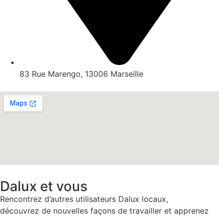
83 Rue Marengo, 13006 Marseille
Dalux et vous
Rencontrez d’autres utilisateurs Dalux locaux,
découvrez de nouvelles façons de travailler et apprenez