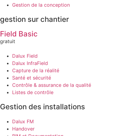
Gestion de la conception
gestion sur chantier
Field Basic
gratuit
Dalux Field
Dalux InfraField
Capture de la réalité
Santé et sécurité
Contrôle & assurance de la qualité
Listes de contrôle
Gestion des installations
Dalux FM
Handover
BIM et Documentation