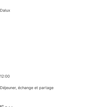
Dalux
12:00
Déjeuner, échange et partage