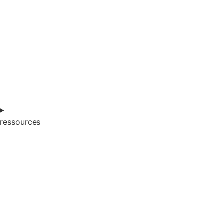
ressources