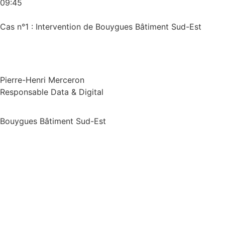
09:45
Cas n°1 : Intervention de Bouygues Bâtiment Sud-Est
Pierre-Henri Merceron
Responsable Data & Digital
Bouygues Bâtiment Sud-Est