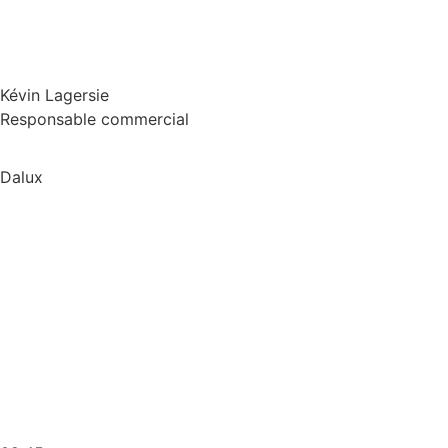
Kévin Lagersie
Responsable commercial
Dalux