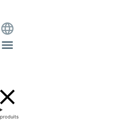
produits