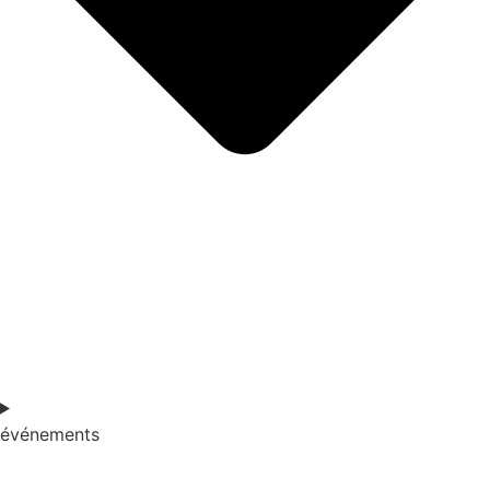
événements