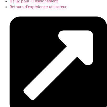
Dalux pour l'Enseignement
Retours d'expérience utilisateur