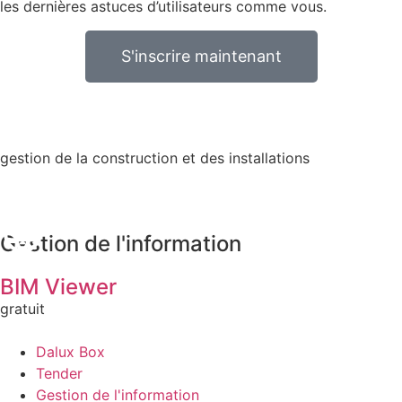
les dernières astuces d’utilisateurs comme vous.
S'inscrire maintenant
gestion de la construction et des installations
Gestion de l'information
BIM Viewer
gratuit
Dalux Box
Tender
Gestion de l'information