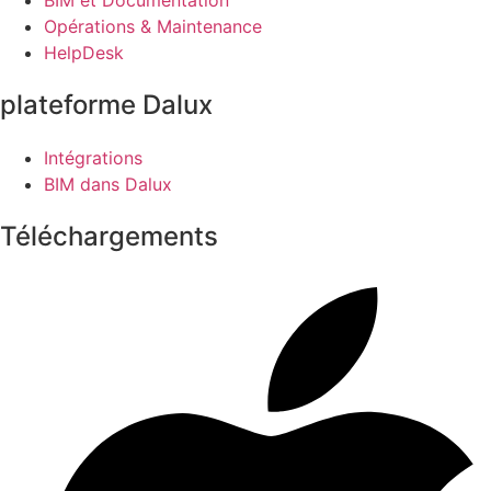
Opérations & Maintenance
HelpDesk
plateforme Dalux
Intégrations
BIM dans Dalux
Téléchargements