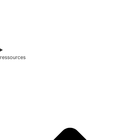
ressources