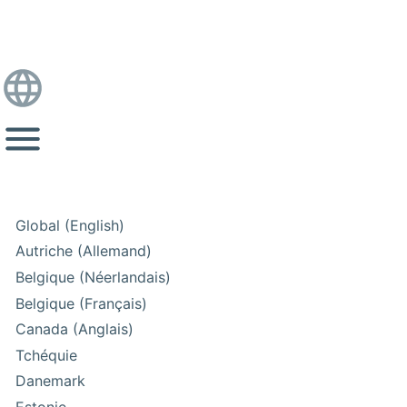
Global (English)
Autriche (Allemand)
Belgique (Néerlandais)
Belgique (Français)
Canada (Anglais)
Tchéquie
Danemark