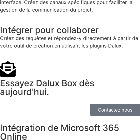
interface. Créez des canaux spécifiques pour faciliter la
gestion de la communication du projet.
Intégrer pour collaborer
Créez des requêtes et répondez-y directement à partir de
votre outil de création en utilisant les plugins Dalux.
Essayez Dalux Box dès
aujourd'hui.
Contactez nous
Intégration de Microsoft 365
Online