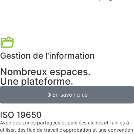
Gestion de l'information
Nombreux espaces.
Une plateforme.
En savoir plus
ISO 19650
Avec des zones partagées et publiées claires et faciles à
utiliser, des flux de travail d’approbation et une convention