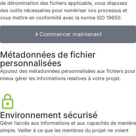
de dénomination des fichiers applicable, vous disposez
des outils nécessaires pour numériser vos processus et
vous mettre en conformité avec la norme ISO 19650.
Commencer maintenant
Métadonnées de fichier
personnalisées
Ajoutez des métadonnées personnalisées aux fichiers pour
mieux gérer les informations relatives à votre projet.
Environnement sécurisé
Gérer l’accès aux informations et aux capacités de manière
simple. Veiller à ce que les membres du projet ne voient