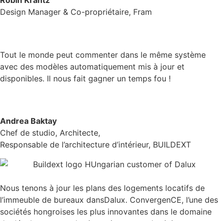
Robin Krantz
Design Manager & Co-propriétaire, Fram
Tout le monde peut commenter dans le même système
avec des modèles automatiquement mis à jour et
disponibles. Il nous fait gagner un temps fou !
Andrea Baktay
Chef de studio, Architecte,
Responsable de l’architecture d’intérieur, BUILDEXT
Nous tenons à jour les plans des logements locatifs de
l’immeuble de bureaux dansDalux. ConvergenCE, l’une des
sociétés hongroises les plus innovantes dans le domaine