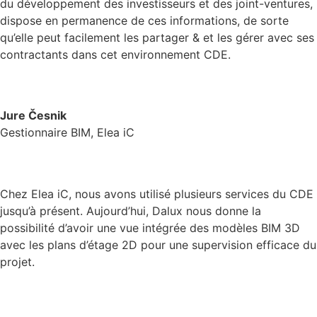
du développement des investisseurs et des joint-ventures,
dispose en permanence de ces informations, de sorte
qu’elle peut facilement les partager & et les gérer avec ses
contractants dans cet environnement CDE.
Jure Česnik
Gestionnaire BIM, Elea iC
Chez Elea iC, nous avons utilisé plusieurs services du CDE
jusqu’à présent. Aujourd’hui, Dalux nous donne la
possibilité d’avoir une vue intégrée des modèles BIM 3D
avec les plans d’étage 2D pour une supervision efficace du
projet.