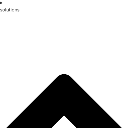
solutions