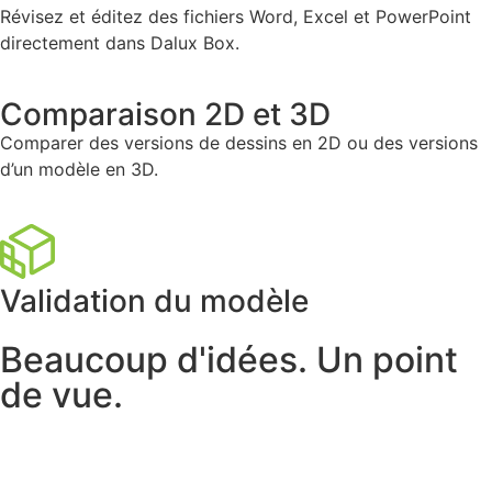
Révisez et éditez des fichiers Word, Excel et PowerPoint
directement dans Dalux Box.
Comparaison 2D et 3D
Comparer des versions de dessins en 2D ou des versions
d’un modèle en 3D.
Validation du modèle
Beaucoup d'idées. Un point
de vue.