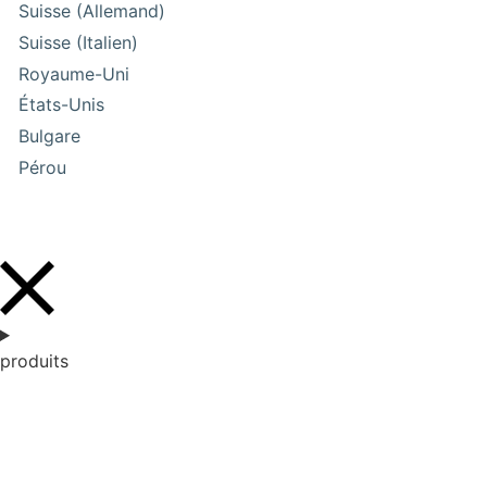
Suisse (Allemand)
Suisse (Italien)
Royaume-Uni
États-Unis
Bulgare
Pérou
produits