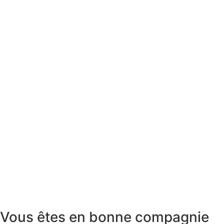
Vous êtes en bonne compagnie