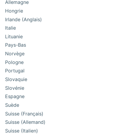
Allemagne
Hongrie
Irlande (Anglais)
Italie
Lituanie
Pays-Bas
Norvège
Pologne
Portugal
Slovaquie
Slovénie
Espagne
Suède
Suisse (Français)
Suisse (Allemand)
Suisse (Italien)