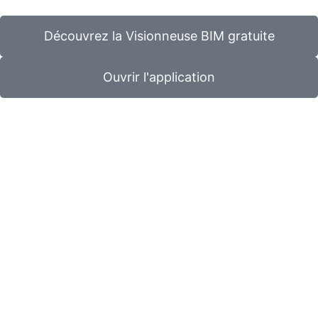
Découvrez la Visionneuse BIM gratuite
Ouvrir l'application