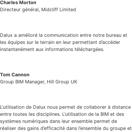
Charles Morton
Directeur général, Midcliff Limited
Dalux a amélioré la communication entre notre bureau et
les équipes sur le terrain en leur permettant d’accéder
instantanément aux informations téléchargées.
Tom Cannon
Group BIM Manager, Hill Group UK
L’utilisation de Dalux nous permet de collaborer à distance
entre toutes les disciplines. L’utilisation de la BIM et des
systèmes numériques dans leur ensemble permet de
réaliser des gains d’efficacité dans l’ensemble du groupe et