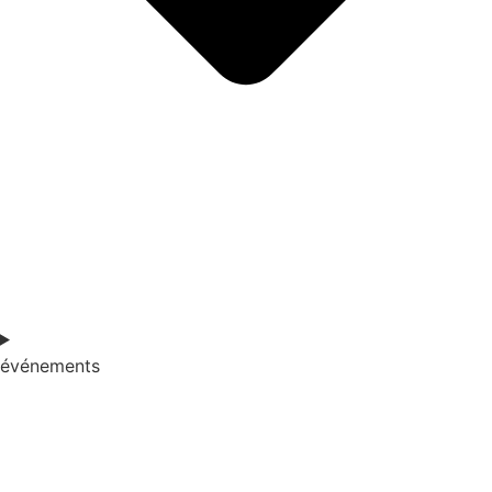
événements