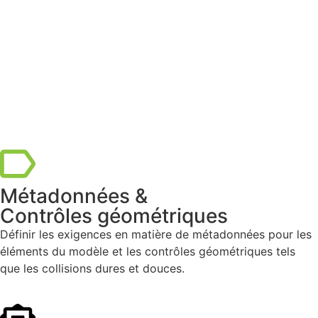
Métadonnées &
Contrôles géométriques
Définir les exigences en matière de métadonnées pour les
éléments du modèle et les contrôles géométriques tels
que les collisions dures et douces.