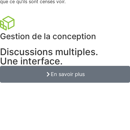
que ce qu’ils sont censés voir.
Gestion de la conception
Discussions multiples.
Une interface.
En savoir plus