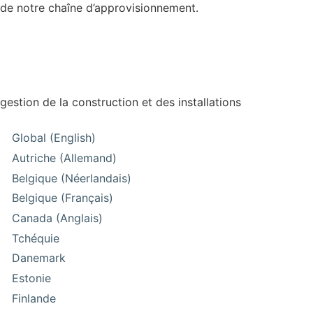
de notre chaîne d’approvisionnement.
gestion de la construction et des installations
Global (English)
Autriche (Allemand)
Belgique (Néerlandais)
Belgique (Français)
Canada (Anglais)
Tchéquie
Danemark
Estonie
Finlande