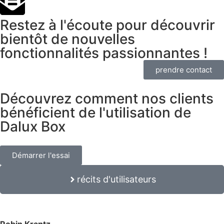
Restez à l'écoute pour découvrir
bientôt de nouvelles
fonctionnalités passionnantes !
prendre contact
Découvrez comment nos clients
bénéficient de l'utilisation de
Dalux Box
Démarrer l'essai
récits d'utilisateurs