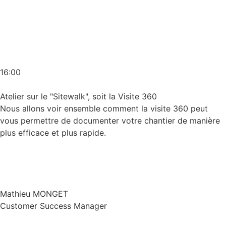
16:00
Atelier sur le "Sitewalk", soit la Visite 360
Nous allons voir ensemble comment la visite 360 peut
vous permettre de documenter votre chantier de manière
plus efficace et plus rapide.
Mathieu MONGET
Customer Success Manager