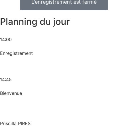
L'enregistrement est fermé
Planning du jour
14:00
Enregistrement
14:45
Bienvenue
Priscilla PIRES