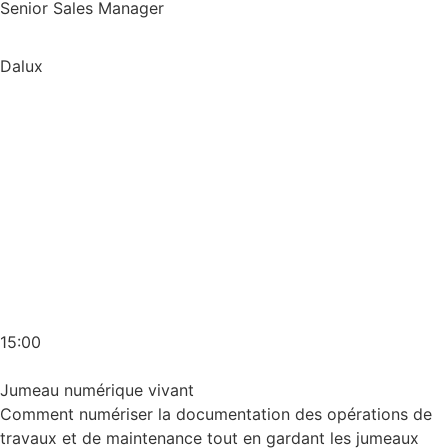
Senior Sales Manager
Dalux
15:00
Jumeau numérique vivant
Comment numériser la documentation des opérations de
travaux et de maintenance tout en gardant les jumeaux