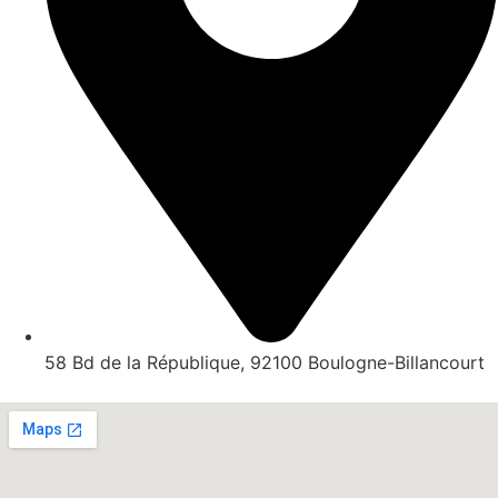
58 Bd de la République, 92100 Boulogne-Billancourt