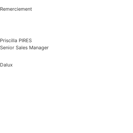
Remerciement
Priscilla PIRES
Senior Sales Manager
Dalux