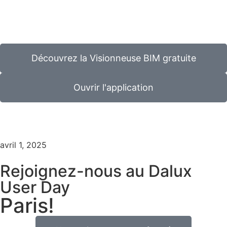
Découvrez la Visionneuse BIM gratuite
Ouvrir l'application
avril 1, 2025
Rejoignez-nous au Dalux
User Day
Paris!