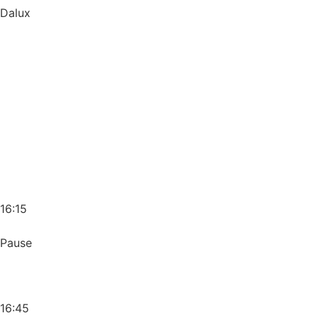
Dalux
16:15
Pause
16:45