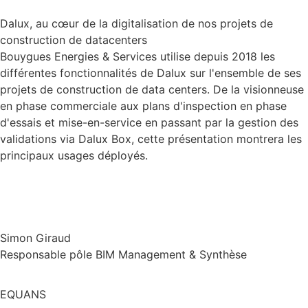
Dalux, au cœur de la digitalisation de nos projets de
construction de datacenters
Bouygues Energies & Services utilise depuis 2018 les
différentes fonctionnalités de Dalux sur l'ensemble de ses
projets de construction de data centers. De la visionneuse
en phase commerciale aux plans d'inspection en phase
d'essais et mise-en-service en passant par la gestion des
validations via Dalux Box, cette présentation montrera les
principaux usages déployés.
Simon Giraud
Responsable pôle BIM Management & Synthèse
EQUANS