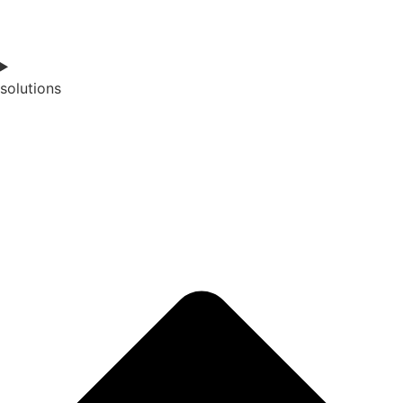
solutions