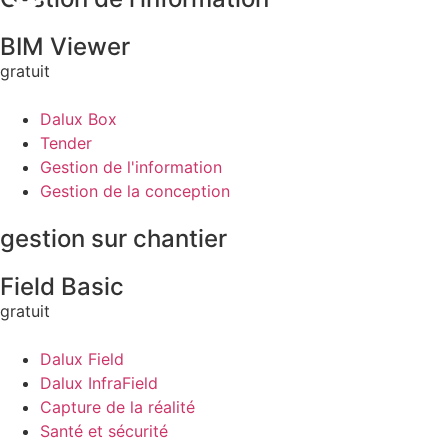
BIM Viewer
gratuit
Dalux Box
Tender
Gestion de l'information
Gestion de la conception
gestion sur chantier
Field Basic
gratuit
Dalux Field
Dalux InfraField
Capture de la réalité
Santé et sécurité