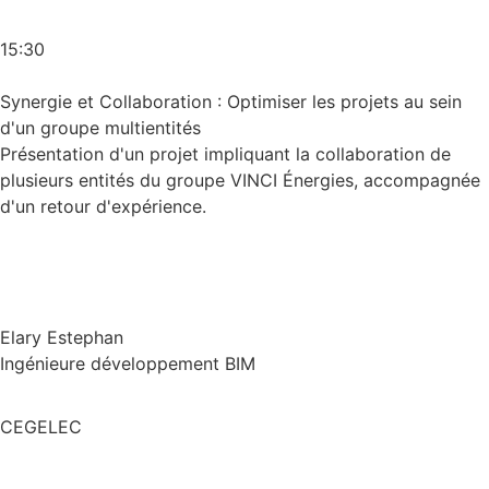
15:30
Synergie et Collaboration : Optimiser les projets au sein
d'un groupe multientités
Présentation d'un projet impliquant la collaboration de
plusieurs entités du groupe VINCI Énergies, accompagnée
d'un retour d'expérience.
Elary Estephan
Ingénieure développement BIM
CEGELEC