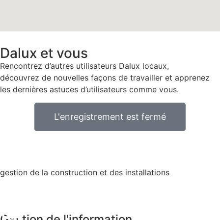
Dalux et vous
Rencontrez d’autres utilisateurs Dalux locaux,
découvrez de nouvelles façons de travailler et apprenez
les dernières astuces d’utilisateurs comme vous.
L'enregistrement est fermé
gestion de la construction et des installations
Gestion de l'information