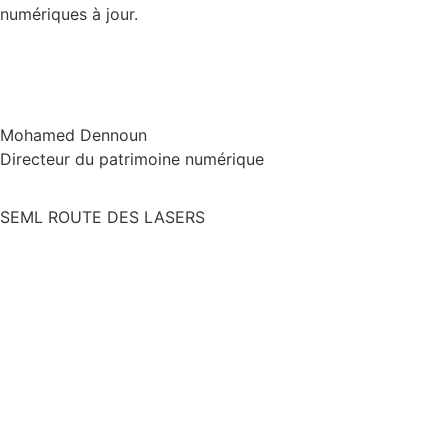
numériques à jour.
Mohamed Dennoun
Directeur du patrimoine numérique
SEML ROUTE DES LASERS