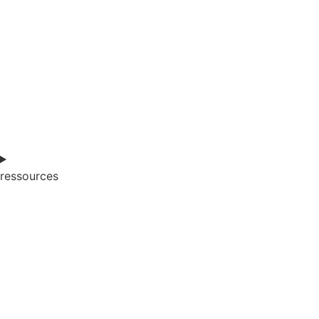
ressources