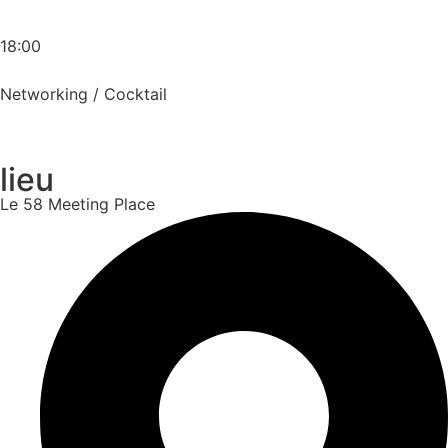
18:00
Networking / Cocktail
lieu
Le 58 Meeting Place