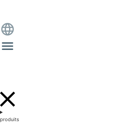
produits