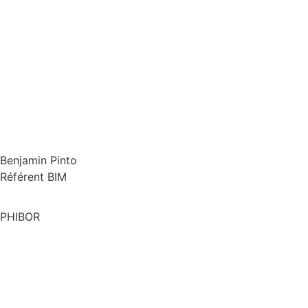
Benjamin Pinto
Référent BIM
PHIBOR