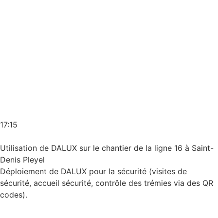
17:15
Utilisation de DALUX sur le chantier de la ligne 16 à Saint-
Denis Pleyel
Déploiement de DALUX pour la sécurité (visites de
sécurité, accueil sécurité, contrôle des trémies via des QR
codes).