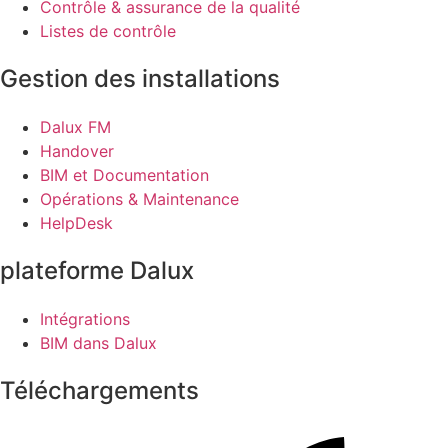
Contrôle & assurance de la qualité
Listes de contrôle
Gestion des installations
Dalux FM
Handover
BIM et Documentation
Opérations & Maintenance
HelpDesk
plateforme Dalux
Intégrations
BIM dans Dalux
Téléchargements