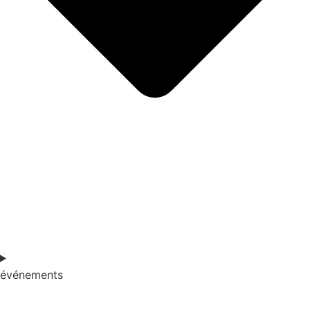
événements