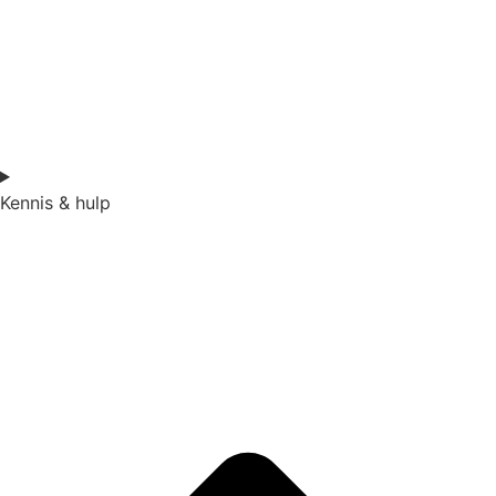
Kennis & hulp