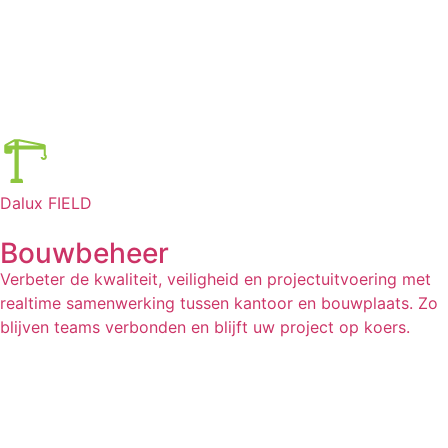
Dalux FIELD
Bouwbeheer
Verbeter de kwaliteit, veiligheid en projectuitvoering met
realtime samenwerking tussen kantoor en bouwplaats. Zo
blijven teams verbonden en blijft uw project op koers.