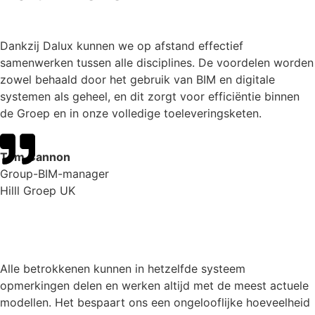
Dankzij Dalux kunnen we op afstand effectief
samenwerken tussen alle disciplines. De voordelen worden
zowel behaald door het gebruik van BIM en digitale
systemen als geheel, en dit zorgt voor efficiëntie binnen
de Groep en in onze volledige toeleveringsketen.
Tom Cannon
Group-BIM-manager
Hilll Groep UK
Alle betrokkenen kunnen in hetzelfde systeem
opmerkingen delen en werken altijd met de meest actuele
modellen. Het bespaart ons een ongelooflijke hoeveelheid