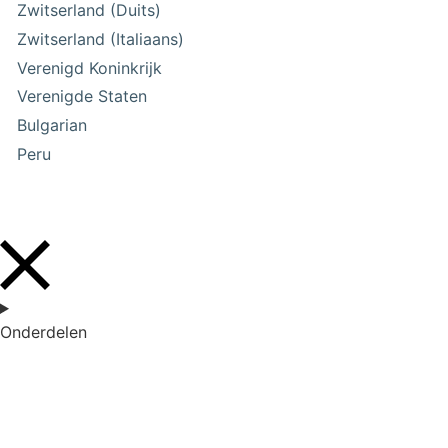
Zwitserland (Duits)
Zwitserland (Italiaans)
Verenigd Koninkrijk
Verenigde Staten
Bulgarian
Peru
Onderdelen