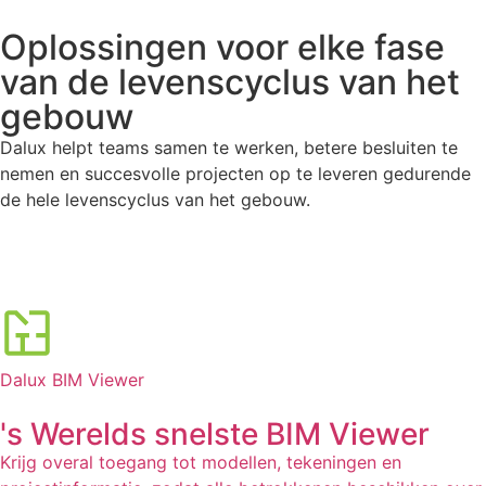
Oplossingen voor elke fase
van de levenscyclus van het
gebouw
Dalux helpt teams samen te werken, betere besluiten te
nemen en succesvolle projecten op te leveren gedurende
de hele levenscyclus van het gebouw.
Dalux BIM Viewer
's Werelds snelste BIM Viewer
Krijg overal toegang tot modellen, tekeningen en