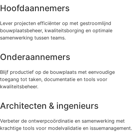
Hoofdaannemers
Lever projecten efficiënter op met gestroomlijnd
bouwplaatsbeheer, kwaliteitsborging en optimale
samenwerking tussen teams.
Onderaannemers
Blijf productief op de bouwplaats met eenvoudige
toegang tot taken, documentatie en tools voor
kwaliteitsbeheer.
Architecten & ingenieurs
Verbeter de ontwerpcoördinatie en samenwerking met
krachtige tools voor modelvalidatie en issuemanagement.