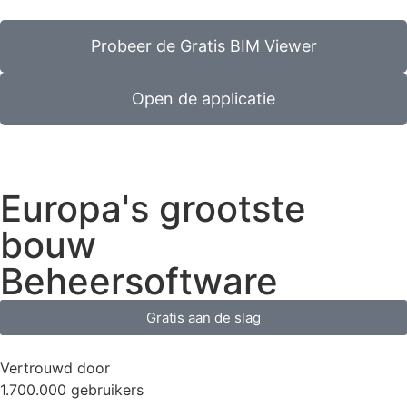
Probeer de Gratis BIM Viewer
Open de applicatie
Europa's grootste
bouw
Beheersoftware
Gratis aan de slag
Vertrouwd door
1.700.000 gebruikers