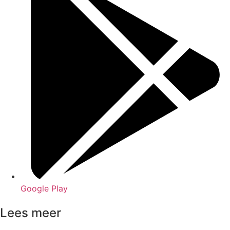
Google Play
Lees meer