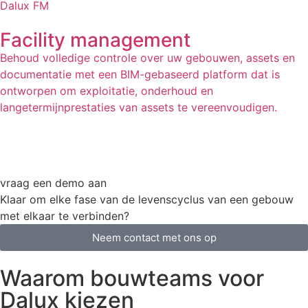
Dalux FM
Facility management
Behoud volledige controle over uw gebouwen, assets en
documentatie met een BIM-gebaseerd platform dat is
ontworpen om exploitatie, onderhoud en
langetermijnprestaties van assets te vereenvoudigen.
vraag een demo aan
Klaar om elke fase van de levenscyclus van een gebouw
met elkaar te verbinden?
Neem contact met ons op
Waarom bouwteams voor
Dalux kiezen