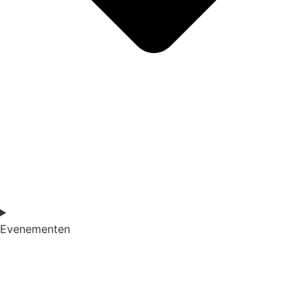
Evenementen