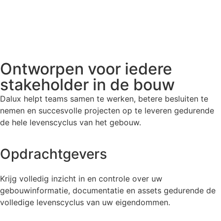
Ontworpen voor iedere
stakeholder in de bouw
Dalux helpt teams samen te werken, betere besluiten te
nemen en succesvolle projecten op te leveren gedurende
de hele levenscyclus van het gebouw.
Opdrachtgevers
Krijg volledig inzicht in en controle over uw
gebouwinformatie, documentatie en assets gedurende de
volledige levenscyclus van uw eigendommen.