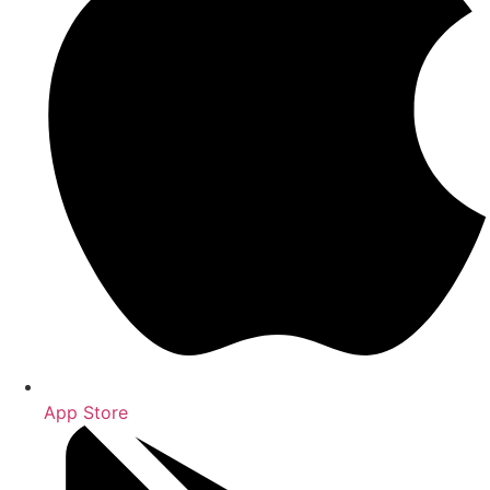
App Store