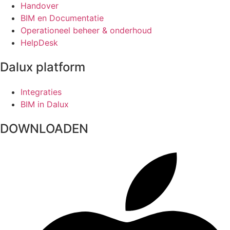
Handover
BIM en Documentatie
Operationeel beheer & onderhoud
HelpDesk
Dalux platform
Integraties
BIM in Dalux
DOWNLOADEN