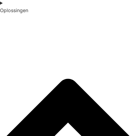
Oplossingen