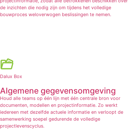
projectinformatie, zodat alle betrokkenen beschikken over
de inzichten die nodig zijn om tijdens het volledige
bouwproces weloverwogen beslissingen te nemen.
Dalux Box
Algemene gegevensomgeving
Houd alle teams op één lijn met één centrale bron voor
documenten, modellen en projectinformatie. Zo werkt
iedereen met dezelfde actuele informatie en verloopt de
samenwerking soepel gedurende de volledige
projectlevenscyclus.