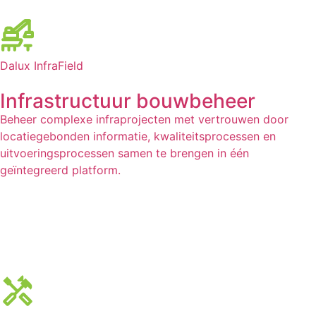
Dalux InfraField
Infrastructuur bouwbeheer
Beheer complexe infraprojecten met vertrouwen door
locatiegebonden informatie, kwaliteitsprocessen en
uitvoeringsprocessen samen te brengen in één
geïntegreerd platform.