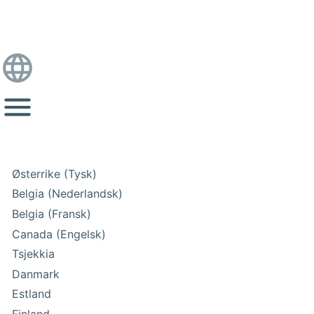
Østerrike (Tysk)
Belgia (Nederlandsk)
Belgia (Fransk)
Canada (Engelsk)
Tsjekkia
Danmark
Estland