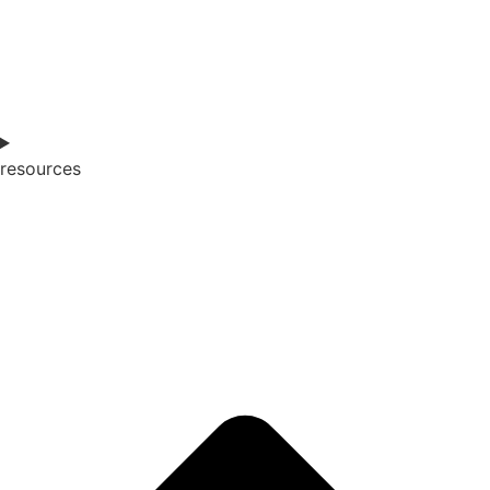
resources