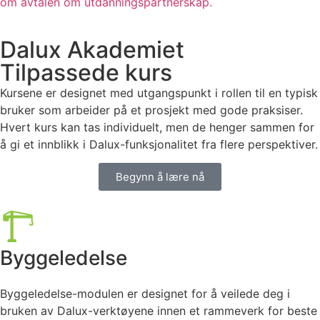
om avtalen om utdanningspartnerskap.
Dalux Akademiet
Tilpassede kurs
Kursene er designet med utgangspunkt i rollen til en typisk
bruker som arbeider på et prosjekt med gode praksiser.
Hvert kurs kan tas individuelt, men de henger sammen for
å gi et innblikk i Dalux-funksjonalitet fra flere perspektiver.
Begynn å lære nå
Byggeledelse
Byggeledelse-modulen er designet for å veilede deg i
bruken av Dalux-verktøyene innen et rammeverk for beste