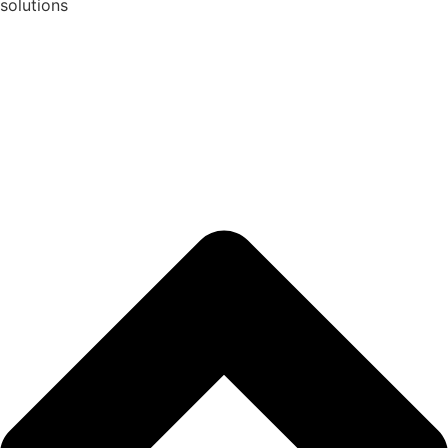
solutions