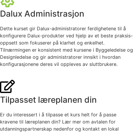
Dalux Administrasjon
Dette kurset gir Dalux-administratorer ferdighetene til å
konfigurere Dalux-produkter ved hjelp av et beste praksis-
oppsett som fokuserer på klarhet og enkelhet.
Tilnærmingen er konsistent med kursene i Byggeledelse og
Designledelse og gir administratorer innsikt i hvordan
konfigurasjonene deres vil oppleves av sluttbrukere.
Tilpasset læreplanen din
Er du interessert i å tilpasse et kurs helt for å passe
kravene til læreplanen din? Lær mer om avtalen for
utdanningspartnerskap nedenfor og kontakt en lokal