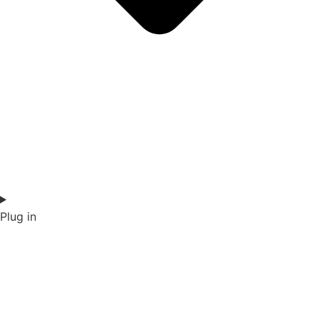
Plug in