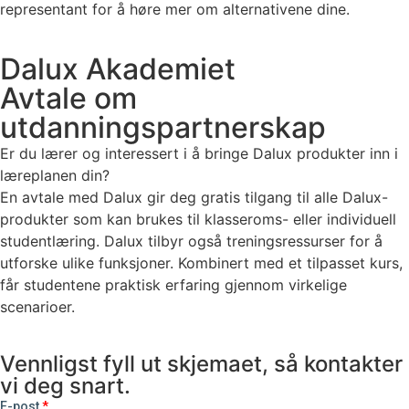
representant for å høre mer om alternativene dine.
Dalux Akademiet
Avtale om
utdanningspartnerskap
Er du lærer og interessert i å bringe Dalux produkter inn i
læreplanen din?
En avtale med Dalux gir deg gratis tilgang til alle Dalux-
produkter som kan brukes til klasseroms- eller individuell
studentlæring. Dalux tilbyr også treningsressurser for å
utforske ulike funksjoner. Kombinert med et tilpasset kurs,
får studentene praktisk erfaring gjennom virkelige
scenarioer.
Vennligst fyll ut skjemaet, så kontakter
vi deg snart.