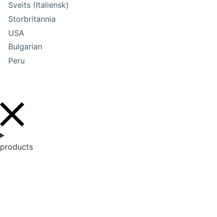
Sveits (Italiensk)
Storbritannia
USA
Bulgarian
Peru
products