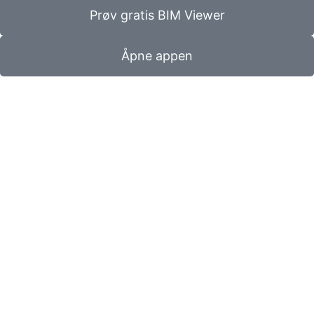
Prøv gratis BIM Viewer
Åpne appen