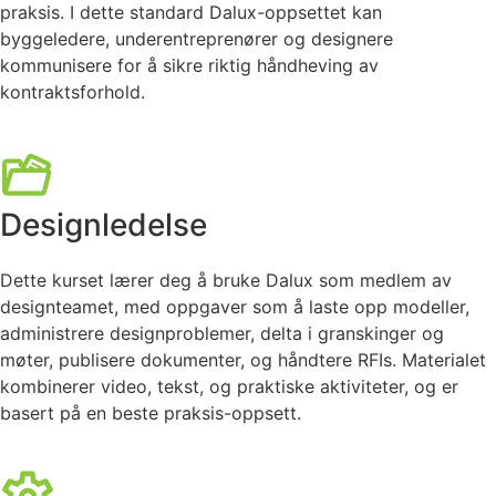
praksis. I dette standard Dalux-oppsettet kan
byggeledere, underentreprenører og designere
kommunisere for å sikre riktig håndheving av
kontraktsforhold.
Designledelse
Dette kurset lærer deg å bruke Dalux som medlem av
designteamet, med oppgaver som å laste opp modeller,
administrere designproblemer, delta i granskinger og
møter, publisere dokumenter, og håndtere RFIs. Materialet
kombinerer video, tekst, og praktiske aktiviteter, og er
basert på en beste praksis-oppsett.