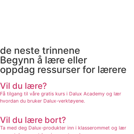
de neste trinnene
Begynn å lære eller
oppdag ressurser for lærere
Vil du lære?
Få tilgang til våre gratis kurs i Dalux Academy og lær
hvordan du bruker Dalux-verktøyene.
Vil du lære bort?
Ta med deg Dalux-produkter inn i klasserommet og lær