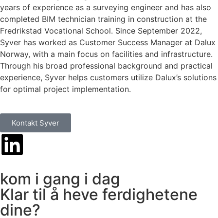
years of experience as a surveying engineer and has also
completed BIM technician training in construction at the
Fredrikstad Vocational School. Since September 2022,
Syver has worked as
Customer
Success
Manager at Dalux
Norway, with a main focus on facilities and infrastructure.
Through his broad professional background and practical
experience, Syver helps customers utilize Dalux’s solutions
for
optimal
project implementation.
Kontakt Syver
kom i gang i dag
Klar til å heve ferdighetene
dine?