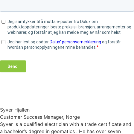
Syver Hjallen
Customer Success Manager, Norge
Syver is a qualified electrician with a trade certificate and
a bachelor’s degree in
geomatics
. He has over seven