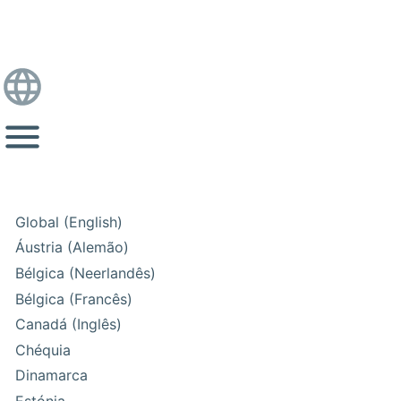
Global (English)
Áustria (Alemão)
Bélgica (Neerlandês)
Bélgica (Francês)
Canadá (Inglês)
Chéquia
Dinamarca