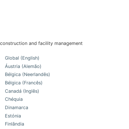
construction and facility management
Global (English)
Áustria (Alemão)
Bélgica (Neerlandês)
Bélgica (Francês)
Canadá (Inglês)
Chéquia
Dinamarca
Estónia
Finlândia