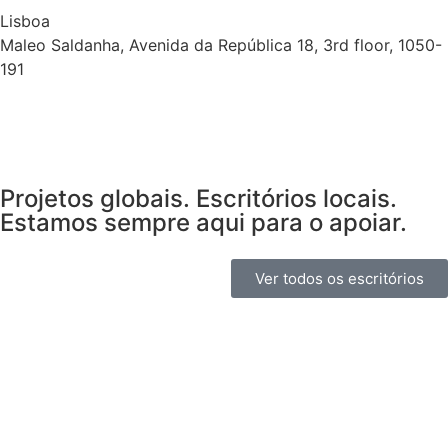
Lisboa
Maleo Saldanha, Avenida da República 18, 3rd floor, 1050-
191
Projetos globais. Escritórios locais.
Estamos sempre aqui para o apoiar.
Ver todos os escritórios