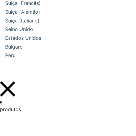
Suíça (Francês)
Suíça (Alemão)
Suíça (Italiano)
Reino Unido
Estados Unidos
Búlgaro
Peru
produtos