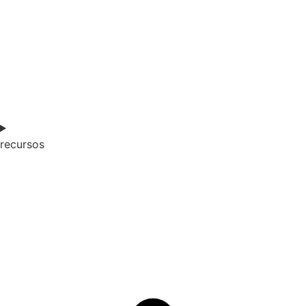
recursos