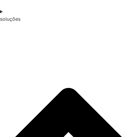
soluções