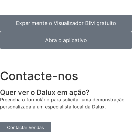
Experimente o Visualizador BIM gratuito
Abra o aplicativo
Contacte-nos
Quer ver o Dalux em ação?
Preencha o formulário para solicitar uma demonstração
personalizada a um especialista local da Dalux.
Contactar Vendas