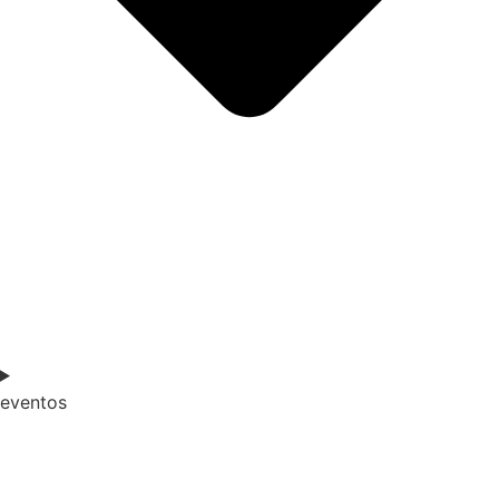
eventos