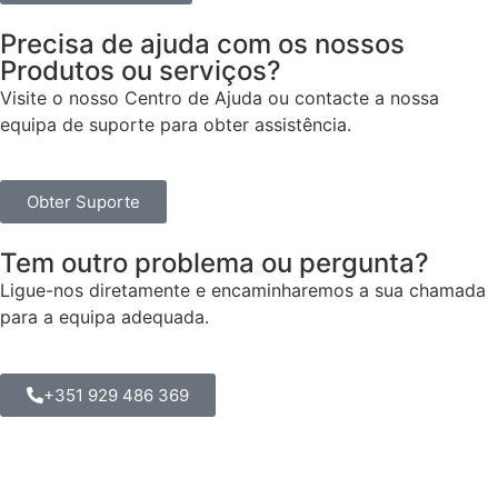
Precisa de ajuda com os nossos
Produtos ou serviços?
Visite o nosso Centro de Ajuda ou contacte a nossa
equipa de suporte para obter assistência.
Obter Suporte
Tem outro problema ou pergunta?
Ligue-nos diretamente e encaminharemos a sua chamada
para a equipa adequada.
+351 929 486 369