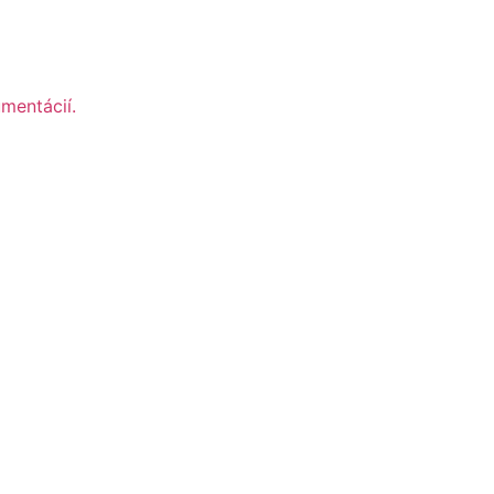
mentácií.