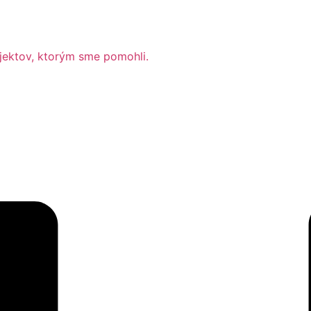
ojektov, ktorým sme pomohli.