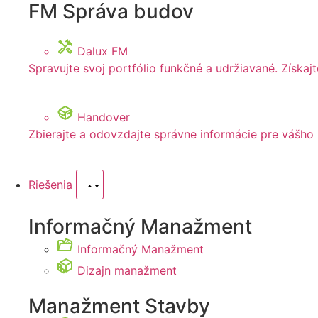
FM Správa budov
Dalux FM
Spravujte svoj portfólio funkčné a udržiavané. Získa
Handover
Zbierajte a odovzdajte správne informácie pre vášho
Riešenia
Informačný Manažment
Informačný Manažment
Dizajn manažment
Manažment Stavby