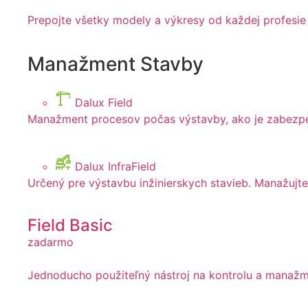
Prepojte všetky modely a výkresy od každej profesie 
Manažment Stavby
Dalux Field
Manažment procesov počas výstavby, ako je zabezpeče
Dalux InfraField
Určený pre výstavbu inžinierskych stavieb. Manažujte
Field Basic
zadarmo
Jednoducho použiteľný nástroj na kontrolu a manažm