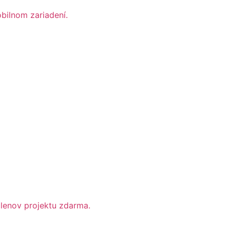
bilnom zariadení.
lenov projektu zdarma.