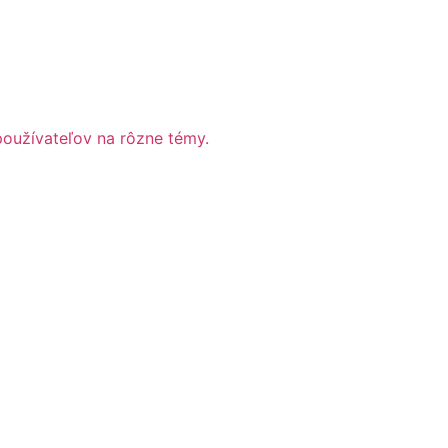
používateľov na rôzne témy.