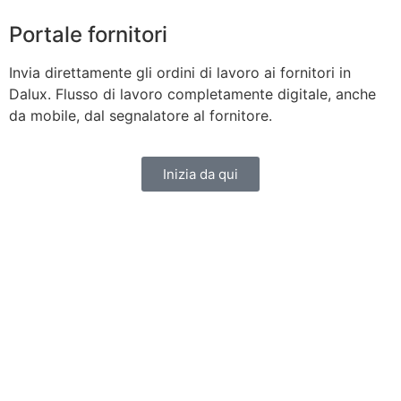
Portale fornitori
Invia direttamente gli ordini di lavoro ai fornitori in
Dalux. Flusso di lavoro completamente digitale, anche
da mobile, dal segnalatore al fornitore.
Inizia da qui