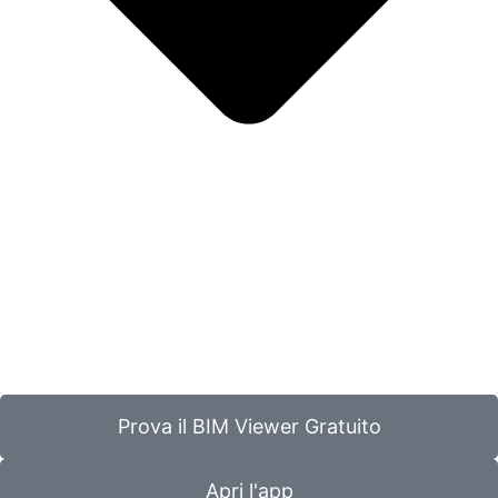
Prova il BIM Viewer Gratuito
Apri l'app