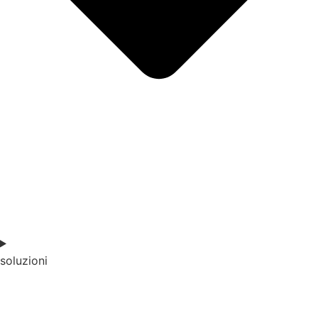
soluzioni