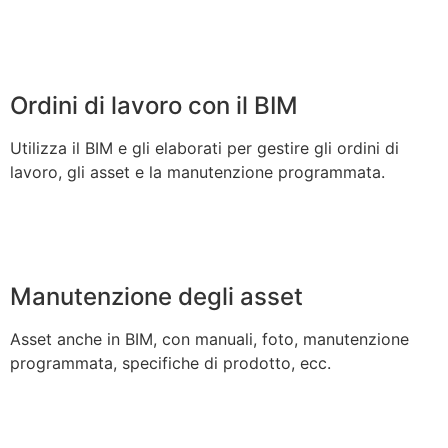
Ordini di lavoro con il BIM
Utilizza il BIM e gli elaborati per gestire gli ordini di
lavoro, gli asset e la manutenzione programmata.
Manutenzione degli asset
Asset anche in BIM, con manuali, foto, manutenzione
programmata, specifiche di prodotto, ecc.