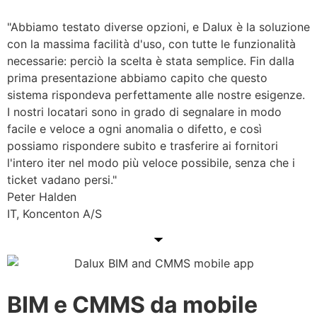
"Abbiamo testato diverse opzioni, e Dalux è la soluzione
con la massima facilità d'uso, con tutte le funzionalità
necessarie: perciò la scelta è stata semplice. Fin dalla
prima presentazione abbiamo capito che questo
sistema rispondeva perfettamente alle nostre esigenze.
I nostri locatari sono in grado di segnalare in modo
facile e veloce a ogni anomalia o difetto, e così
possiamo rispondere subito e trasferire ai fornitori
l'intero iter nel modo più veloce possibile, senza che i
ticket vadano persi."
Peter Halden
IT, Koncenton A/S
BIM e CMMS da mobile