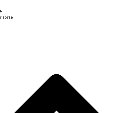
risorse