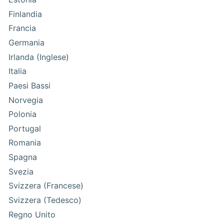
Finlandia
Francia
Germania
Irlanda (Inglese)
Italia
Paesi Bassi
Norvegia
Polonia
Portugal
Romania
Spagna
Svezia
Svizzera (Francese)
Svizzera (Tedesco)
Regno Unito