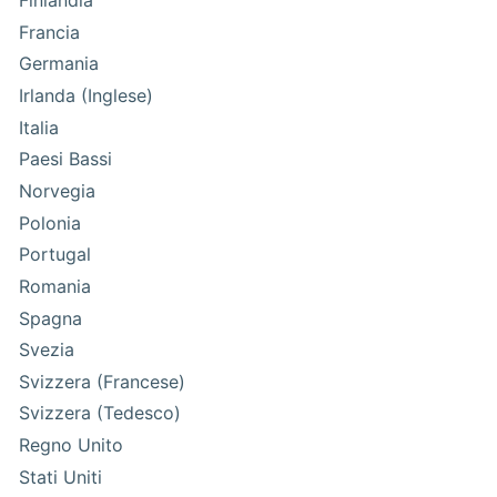
Finlandia
Francia
Germania
Irlanda (Inglese)
Italia
Paesi Bassi
Norvegia
Polonia
Portugal
Romania
Spagna
Svezia
Svizzera (Francese)
Svizzera (Tedesco)
Regno Unito
Stati Uniti