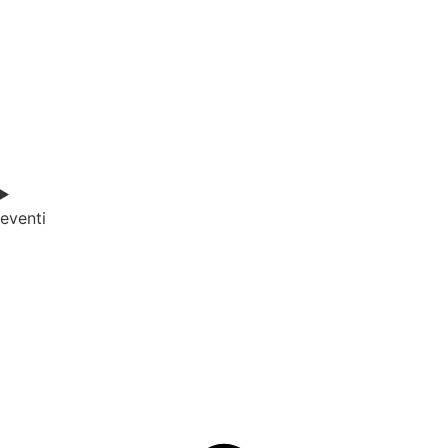
eventi