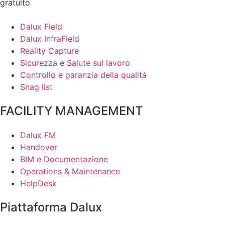
gratuito
Dalux Field
Dalux InfraField
Reality Capture
Sicurezza e Salute sul lavoro
Controllo e garanzia della qualità
Snag list
FACILITY MANAGEMENT
Dalux FM
Handover
BIM e Documentazione
Operations & Maintenance
HelpDesk
Piattaforma Dalux