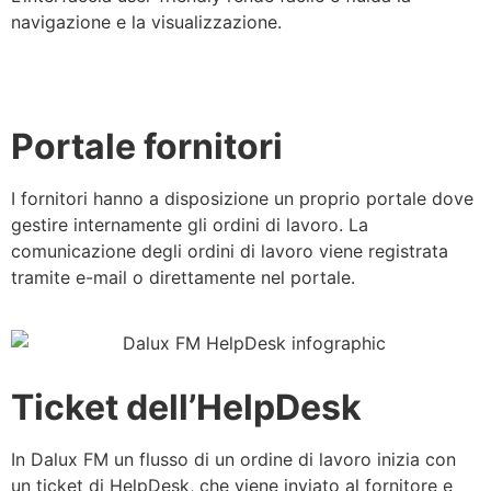
navigazione e la visualizzazione.
Portale fornitori
I fornitori hanno a disposizione un proprio portale dove
gestire internamente gli ordini di lavoro. La
comunicazione degli ordini di lavoro viene registrata
tramite e-mail o direttamente nel portale.
Ticket dell’HelpDesk
In Dalux FM un flusso di un ordine di lavoro inizia con
un ticket di HelpDesk, che viene inviato al fornitore e