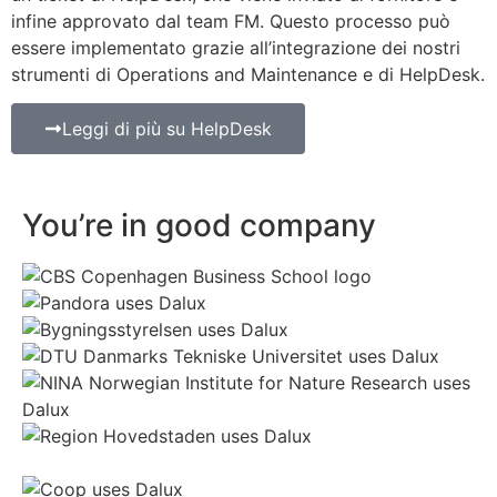
infine approvato dal team FM. Questo processo può
essere implementato grazie all’integrazione dei nostri
strumenti di Operations and Maintenance e di HelpDesk.
Leggi di più su HelpDesk
You’re in good company