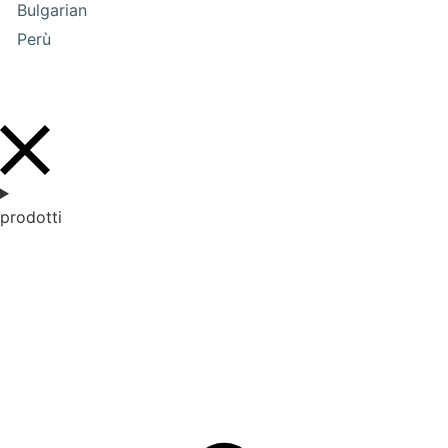
Bulgarian
Perù
prodotti