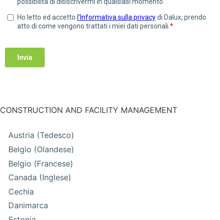
CONSTRUCTION AND FACILITY MANAGEMENT
Austria (Tedesco)
Belgio (Olandese)
Belgio (Francese)
Canada (Inglese)
Cechia
Danimarca
Estonia