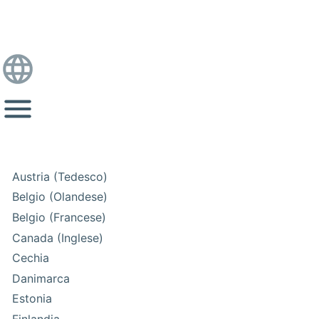
Austria (Tedesco)
Belgio (Olandese)
Belgio (Francese)
Canada (Inglese)
Cechia
Danimarca
Estonia