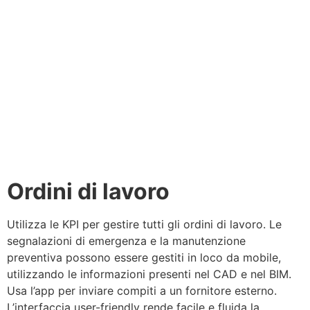
Ordini di lavoro
Utilizza le KPI per gestire tutti gli ordini di lavoro. Le
segnalazioni di emergenza e la manutenzione
preventiva possono essere gestiti in loco da mobile,
utilizzando le informazioni presenti nel CAD e nel BIM.
Usa l’app per inviare compiti a un fornitore esterno.
L’interfaccia user-friendly rende facile e fluida la