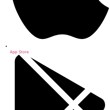
App Store