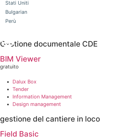
Stati Uniti
Bulgarian
Perù
Gestione documentale CDE
BIM Viewer
gratuito
Dalux Box
Tender
Information Management
Design management
gestione del cantiere in loco
Field Basic