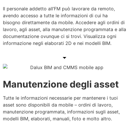
Il personale addetto all’FM può lavorare da remoto,
avendo accesso a tutte le informazioni di cui ha
bisogno direttamente da mobile. Accedere agli ordini di
lavoro, agli asset, alla manutenzione programmata e alla
documentazione ovunque ci si trovi. Visualizza ogni
informazione negli elaborati 2D e nei modelli BIM.
Manutenzione degli asset
Tutte le informazioni necessarie per mantenere i tuoi
asset sono disponibili da mobile – ordini di lavoro,
manutenzione programmata, informazioni sugli asset,
modelli BIM, elaborati, manuali, foto e molto altro.