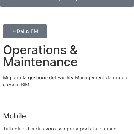
Dalux FM
Operations &
Maintenance
Migliora la gestione del Facility Management da mobile
e con il BIM.
Mobile
Tutti gli ordini di lavoro sempre a portata di mano.