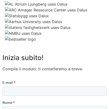
Inizia subito!
Compila il modulo: ti contatteremo a breve.