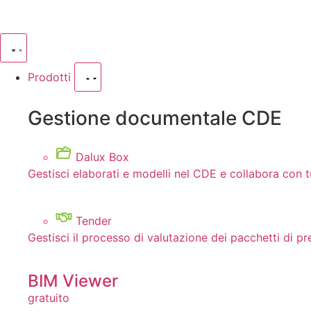
Prodotti
Gestione documentale CDE
Dalux Box
Gestisci elaborati e modelli nel CDE e collabora con tu
Tender
Gestisci il processo di valutazione dei pacchetti di p
BIM Viewer
gratuito