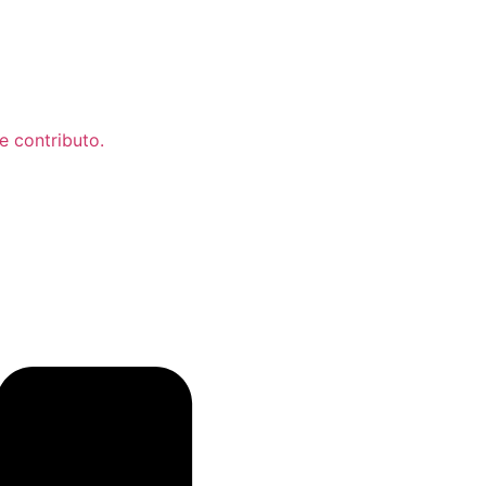
e contributo.