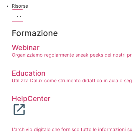
Risorse
Formazione
Webinar
Organizziamo regolarmente sneak peeks dei nostri prodo
Education
Utilizza Dalux come strumento didattico in aula o seg
HelpCenter
L’archivio digitale che fornisce tutte le informazioni s