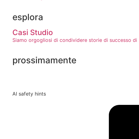
esplora
Casi Studio
Siamo orgogliosi di condividere storie di successo di 
prossimamente
AI safety hints