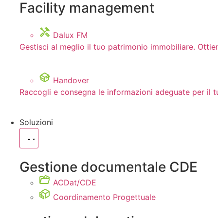
Facility management
Dalux FM
Gestisci al meglio il tuo patrimonio immobiliare. Ottie
Handover
Raccogli e consegna le informazioni adeguate per il t
Soluzioni
Gestione documentale CDE
ACDat/CDE
Coordinamento Progettuale