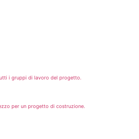
tti i gruppi di lavoro del progetto.
rezzo per un progetto di costruzione.