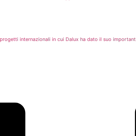
progetti internazionali in cui Dalux ha dato il suo important