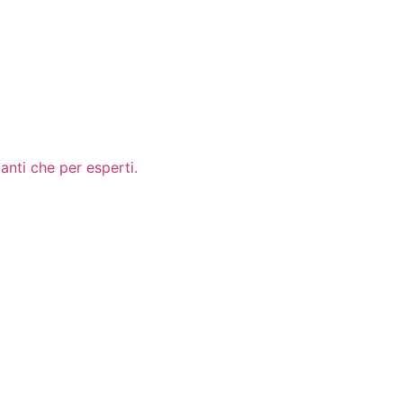
anti che per esperti.