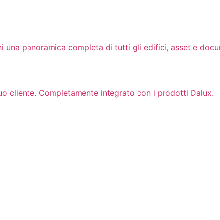
ni una panoramica completa di tutti gli edifici, asset e docu
uo cliente. Completamente integrato con i prodotti Dalux.