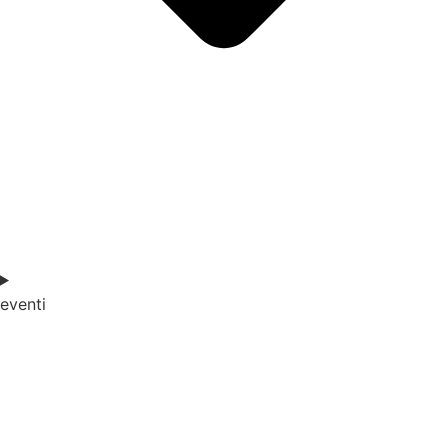
eventi