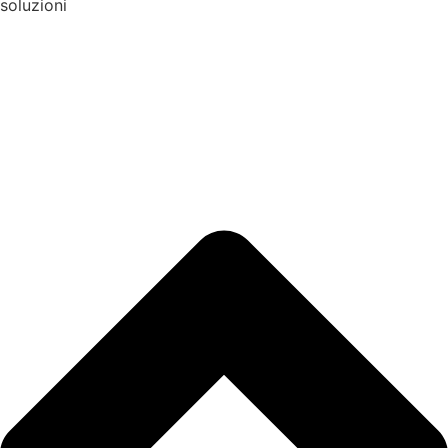
soluzioni