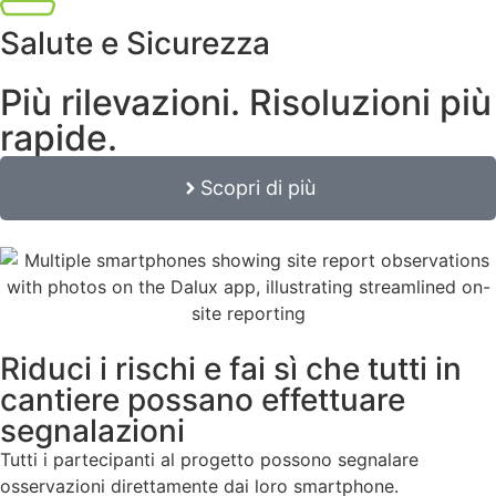
Salute e Sicurezza
Più rilevazioni. Risoluzioni più
rapide.
Scopri di più
Riduci i rischi e fai sì che tutti in
cantiere possano effettuare
segnalazioni
Tutti i partecipanti al progetto possono segnalare
osservazioni direttamente dai loro smartphone.