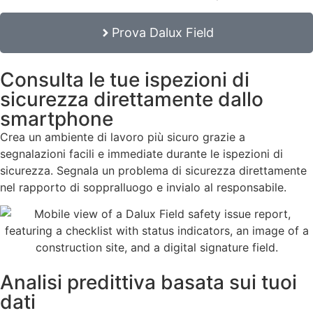
Prova Dalux Field
Consulta le tue ispezioni di
sicurezza direttamente dallo
smartphone
Crea un ambiente di lavoro più sicuro grazie a
segnalazioni facili e immediate durante le ispezioni di
sicurezza. Segnala un problema di sicurezza direttamente
nel rapporto di soppralluogo e invialo al responsabile.
Analisi predittiva basata sui tuoi
dati