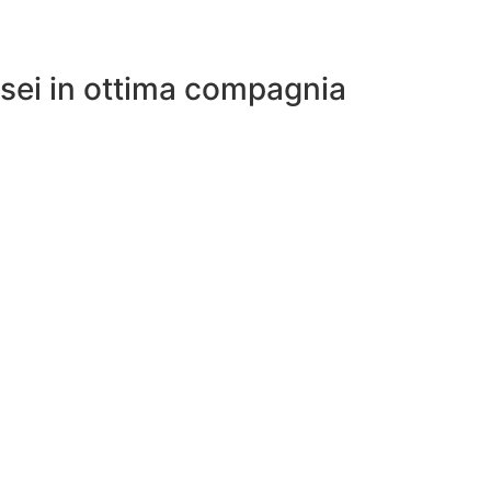
sei in ottima compagnia