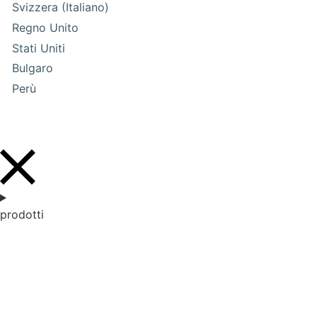
Svizzera (Italiano)
Regno Unito
Stati Uniti
Bulgaro
Perù
prodotti