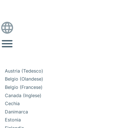
Austria (Tedesco)
Belgio (Olandese)
Belgio (Francese)
Canada (Inglese)
Cechia
Danimarca
Estonia