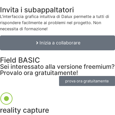
Invita i subappaltatori
L’interfaccia grafica intuitiva di Dalux permette a tutti di
rispondere facilmente ai problemi nel progetto. Non
necessita di formazione!
Inizia a collaborare
Field BASIC
Sei interessato alla versione freemium?
Provalo ora gratuitamente!
prova ora gratuitamente
reality capture