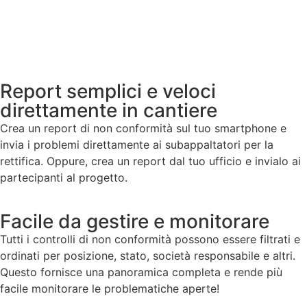
Report semplici e veloci
direttamente in cantiere
Crea un report di non conformità sul tuo smartphone e
invia i problemi direttamente ai subappaltatori per la
rettifica. Oppure, crea un report dal tuo ufficio e invialo ai
partecipanti al progetto.
Facile da gestire e monitorare
Tutti i controlli di non conformità possono essere filtrati e
ordinati per posizione, stato, società responsabile e altri.
Questo fornisce una panoramica completa e rende più
facile monitorare le problematiche aperte!