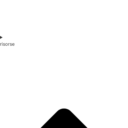
risorse