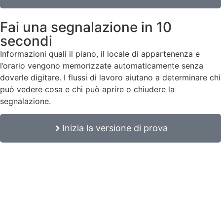
Fai una segnalazione in 10
secondi
Informazioni quali il piano, il locale di appartenenza e
l’orario vengono memorizzate automaticamente senza
doverle digitare. I flussi di lavoro aiutano a determinare chi
può vedere cosa e chi può aprire o chiudere la
segnalazione.
Inizia la versione di prova