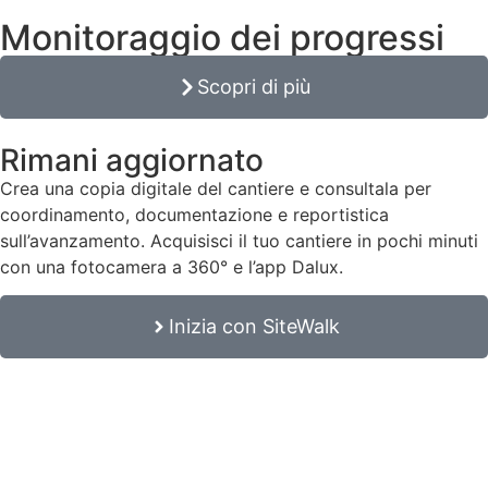
Monitoraggio dei progressi
Scopri di più
Rimani aggiornato
Crea una copia digitale del cantiere e consultala per
coordinamento, documentazione e reportistica
sull’avanzamento. Acquisisci il tuo cantiere in pochi minuti
con una fotocamera a 360° e l’app Dalux.
Inizia con SiteWalk