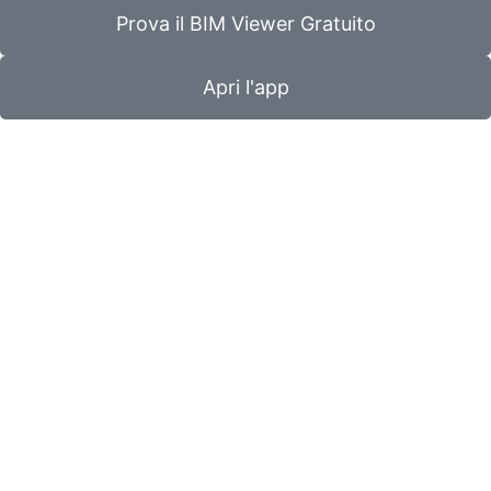
Prova il BIM Viewer Gratuito
Apri l'app