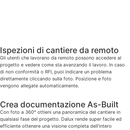
Ispezioni di cantiere da remoto
Gli utenti che lavorano da remoto possono accedere al
progetto e vedere come sta avanzando il lavoro. In caso
di non conformità o RFI, puoi indicare un problema
direttamente cliccando sulla foto. Posizione e foto
vengono allegate automaticamente.
Crea documentazione As-Built
Con foto a 360° ottieni una panoramica del cantiere in
qualsiasi fase del progetto. Dalux rende super facile ed
efficiente ottenere una visione completa dell’intero