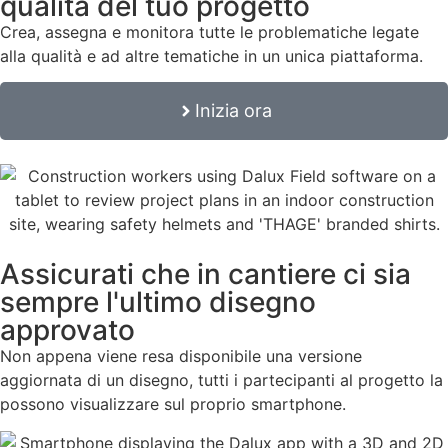
qualità del tuo progetto
Crea, assegna e monitora tutte le problematiche legate
alla qualità e ad altre tematiche in un unica piattaforma.
Inizia ora
Assicurati che in cantiere ci sia
sempre l'ultimo disegno
approvato
Non appena viene resa disponibile una versione
aggiornata di un disegno, tutti i partecipanti al progetto la
possono visualizzare sul proprio smartphone.