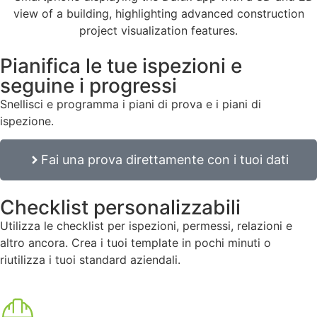
Pianifica le tue ispezioni e
seguine i progressi
Snellisci e programma i piani di prova e i piani di
ispezione.
Fai una prova direttamente con i tuoi dati
Checklist personalizzabili
Utilizza le checklist per ispezioni, permessi, relazioni e
altro ancora. Crea i tuoi template in pochi minuti o
riutilizza i tuoi standard aziendali.