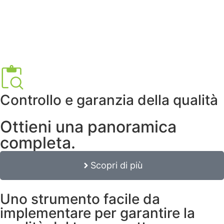
Controllo e garanzia della qualità
Ottieni una panoramica
completa.
Scopri di più
Uno strumento facile da
implementare per garantire la