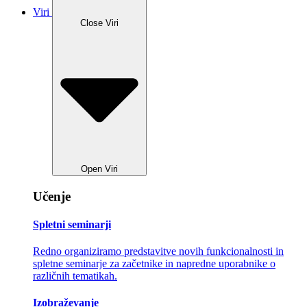
Viri
Close Viri
Open Viri
Učenje
Spletni seminarji
Redno organiziramo predstavitve novih funkcionalnosti in
spletne seminarje za začetnike in napredne uporabnike o
različnih tematikah.
Izobraževanje