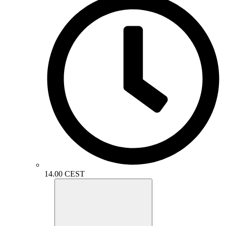
14.00 CEST