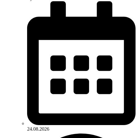
24.08.2026