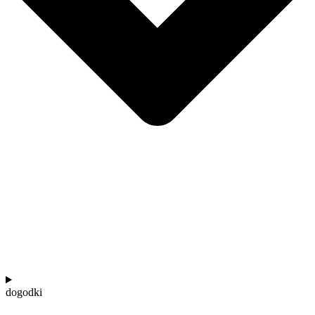
dogodki