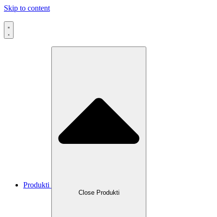
Skip to content
Produkti
Close Produkti