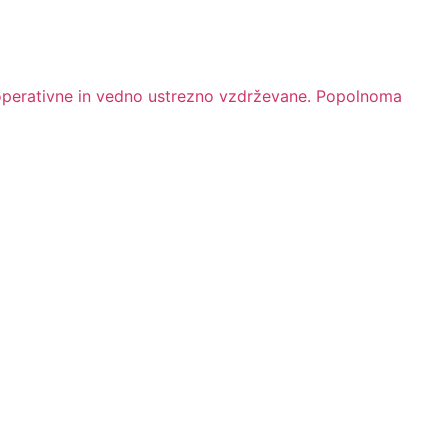
 operativne in vedno ustrezno vzdrževane. Popolnoma