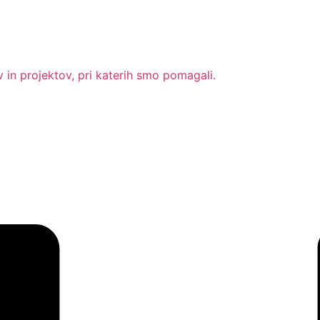
in projektov, pri katerih smo pomagali.