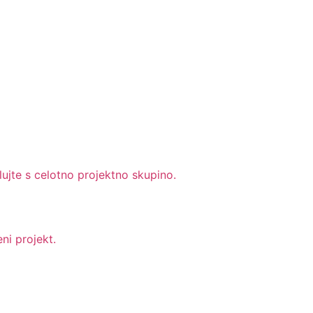
lujte s celotno projektno skupino.
ni projekt.