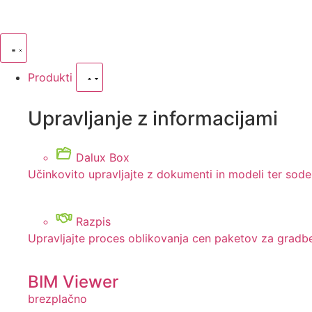
Produkti
Upravljanje z informacijami
Dalux Box
Učinkovito upravljajte z dokumenti in modeli ter sode
Razpis
Upravljajte proces oblikovanja cen paketov za gradbe
BIM Viewer
brezplačno