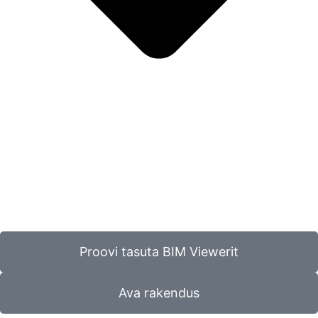
Proovi tasuta BIM Viewerit
Ava rakendus