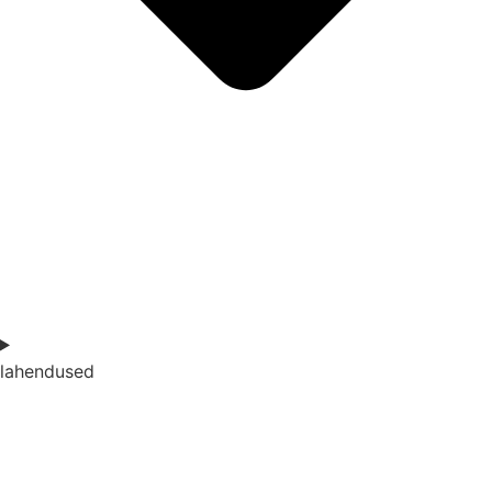
lahendused