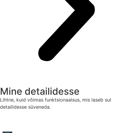
Mine detailidesse
Lihtne, kuid võimas funktsionaalsus, mis laseb sul
detailidesse süveneda.