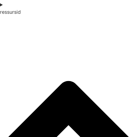
ressursid