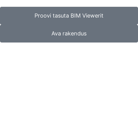
Proovi tasuta BIM Viewerit
Ava rakendus