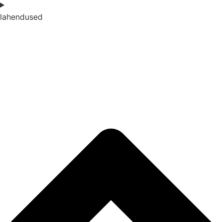
lahendused