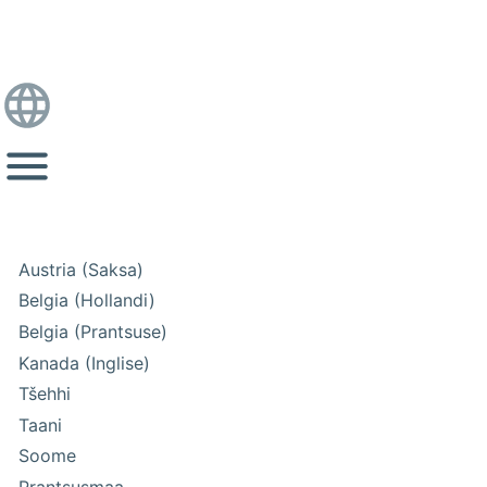
Austria (Saksa)
Belgia (Hollandi)
Belgia (Prantsuse)
Kanada (Inglise)
Tšehhi
Taani
Soome