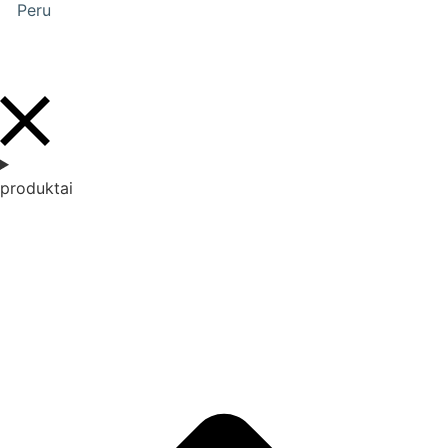
Peru
produktai