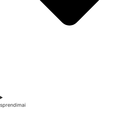
sprendimai