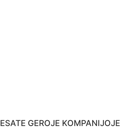
ESATE GEROJE KOMPANIJOJE