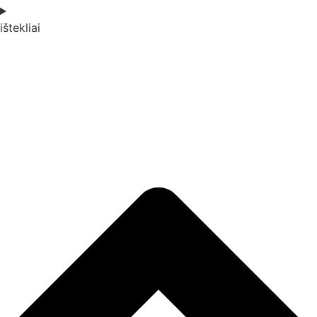
ištekliai