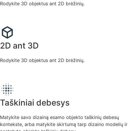
Rodykite 3D objektus ant 2D brėžinių.
2D ant 3D
Rodykite 3D objektus ant 2D brėžinių.
Taškiniai debesys
Matykite savo dizainą esamo objekto taškinių debesų
kontekste, arba matykite skirtumą tarp dizaino modelių ir