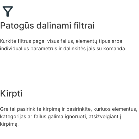
Patogūs dalinami filtrai
Kurkite filtrus pagal visus failus, elementų tipus arba
individualius parametrus ir dalinkitės jais su komanda.
Kirpti
Greitai pasirinkite kirpimą ir pasirinkite, kuriuos elementus,
kategorijas ar failus galima ignoruoti, atsižvelgiant į
kirpimą.