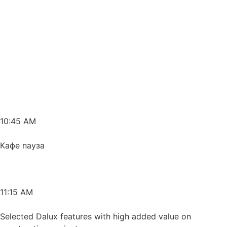
10:45 AM
Кафе пауза
11:15 AM
Selected Dalux features with high added value on