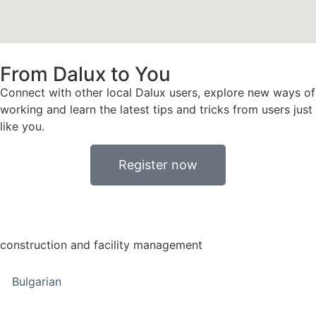
From Dalux to You
Connect with other local Dalux users, explore new ways of
working and learn the latest tips and tricks from users just
like you.
Register now
construction and facility management
Bulgarian