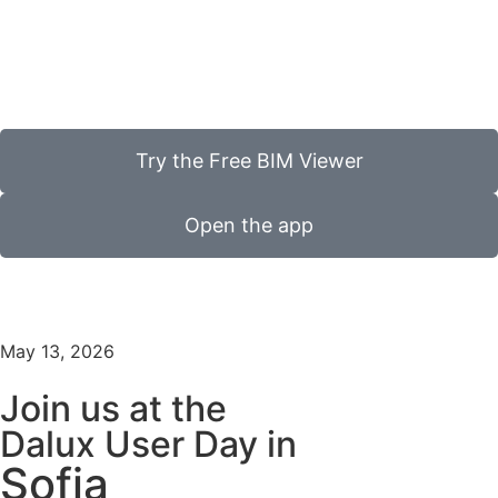
Try the Free BIM Viewer
Open the app
May 13, 2026
Join us at the
Dalux User Day in
Sofia