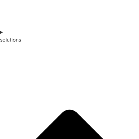
solutions