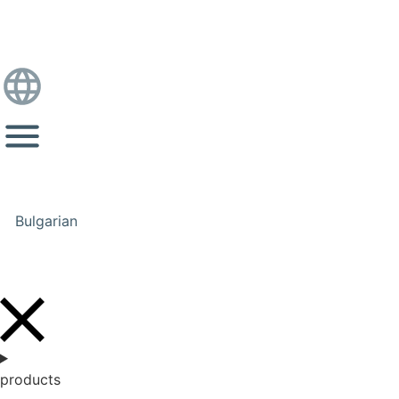
Bulgarian
products