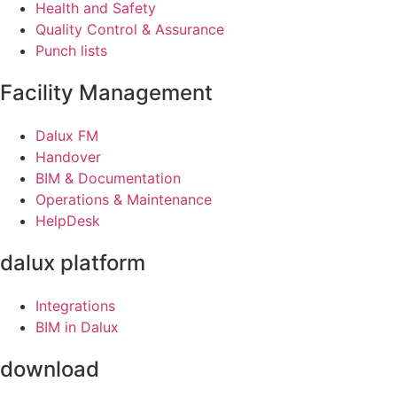
Health and Safety
Quality Control & Assurance
Punch lists
Facility Management
Dalux FM
Handover
BIM & Documentation
Operations & Maintenance
HelpDesk
dalux platform
Integrations
BIM in Dalux
download