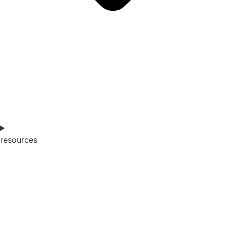
resources