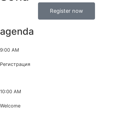
Register now
agenda
9:00 AM
Регистрация
10:00 AM
Welcome