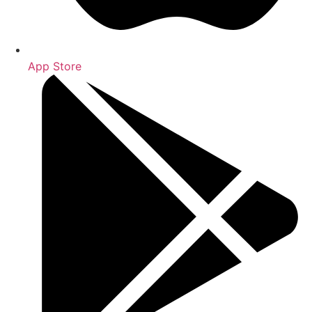
App Store