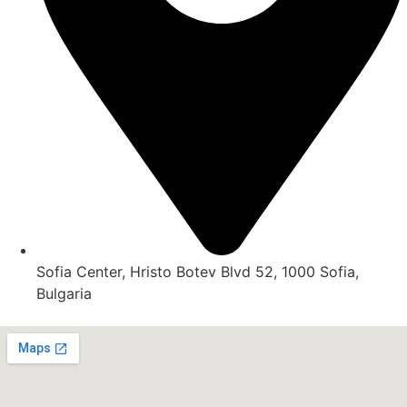
Sofia Center, Hristo Botev Blvd 52, 1000 Sofia,
Bulgaria