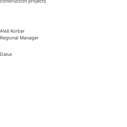
construction projects
Aleš Korbar
Regional Manager
Dalux