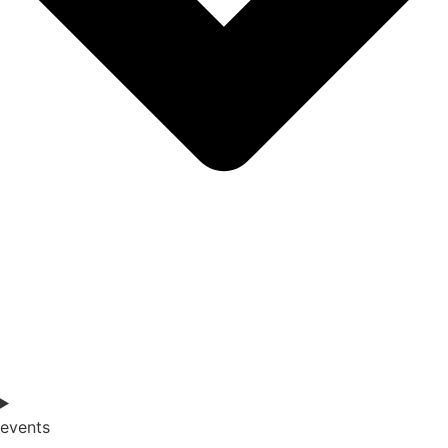
events