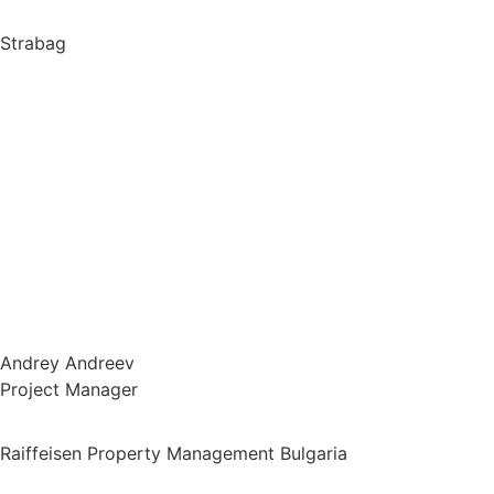
Strabag
Andrey Andreev
Project Manager
Raiffeisen Property Management Bulgaria