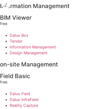
Information Management
BIM Viewer
free
Dalux Box
Tender
Information Management
Design Management
on-site Management
Field Basic
free
Dalux Field
Dalux InfraField
Reality Capture