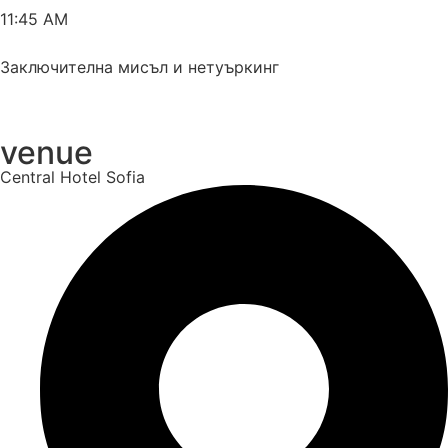
11:45 AM
Заключителна мисъл и нетуъркинг
venue
Central Hotel Sofia