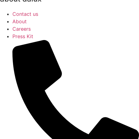
Contact us
About
Careers
Press Kit