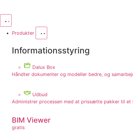
Produkter
Informationsstyring
Dalux Box
Håndter dokumenter og modeller bedre, og samarbej
Udbud
Administrer processen med at prissætte pakker til et
BIM Viewer
gratis