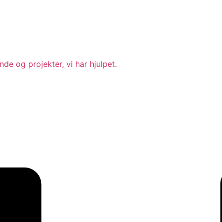
ande og projekter, vi har hjulpet.