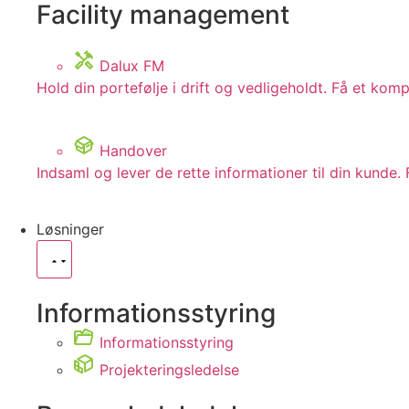
Facility management
Dalux FM
Hold din portefølje i drift og vedligeholdt. Få et ko
Handover
Indsaml og lever de rette informationer til din kunde. 
Løsninger
Informationsstyring
Informationsstyring
Projekteringsledelse