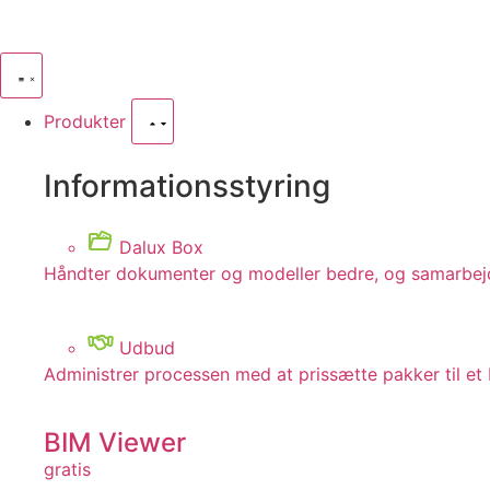
Produkter
Informationsstyring
Dalux Box
Håndter dokumenter og modeller bedre, og samarbej
Udbud
Administrer processen med at prissætte pakker til et
BIM Viewer
gratis