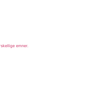
skellige emner.