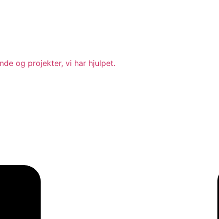
ande og projekter, vi har hjulpet.