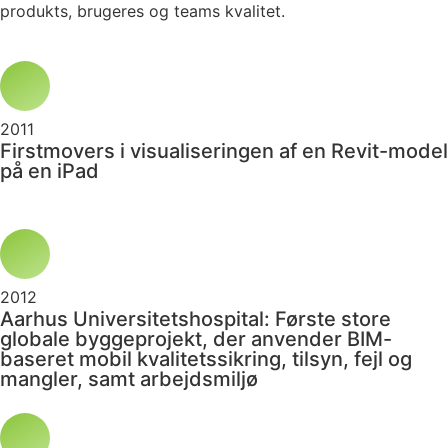
produkts, brugeres og teams kvalitet.
2011
Firstmovers i visualiseringen af en Revit-model
på en iPad
2012
Aarhus Universitetshospital: Første store
globale byggeprojekt, der anvender BIM-
baseret mobil kvalitetssikring, tilsyn, fejl og
mangler, samt arbejdsmiljø