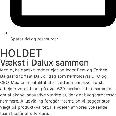
Sparer tid og ressourcer
HOLDET
Vækst i Dalux sammen
Med dybe danske rødder ejer og leder Bent og Torben
Dalgaard fortsat Dalux i dag som henholdsvis CTO og
CEO. Med en mentalitet, der sætter mennesker først,
arbejder vores team på over 630 medarbejdere sammen
om at skabe innovative værktøjer, der gør byggeprocesser
nemmere. Al udvikling foregår internt, og vi lægger stor
vægt på produktkvalitet. Halvdelen af vores voksende
team består af udviklere.