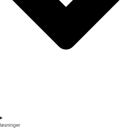
løsninger