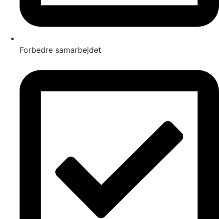
Forbedre samarbejdet