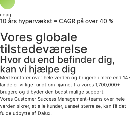
i dag
10 års hypervækst = CAGR på over 40 %
Vores globale
tilstedeværelse
Hvor du end befinder dig,
kan vi hjælpe dig
Med kontorer over hele verden og brugere i mere end 147
lande er vi lige rundt om hjørnet fra vores 1,700,000+
brugere og tilbyder den bedst mulige support.
Vores Customer Success Management-teams over hele
verden sikrer, at alle kunder, uanset størrelse, kan få det
fulde udbytte af Dalux.