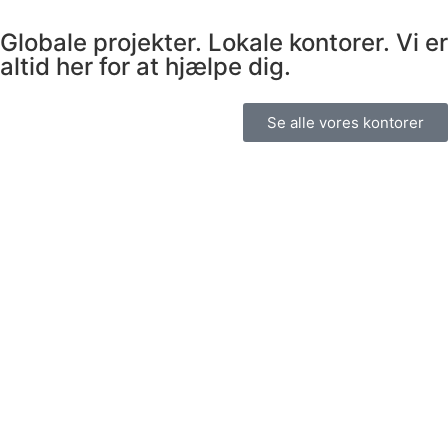
Globale projekter. Lokale kontorer. Vi er
altid her for at hjælpe dig.
Se alle vores kontorer