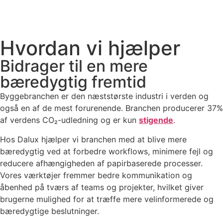
Hvordan vi hjælper
Bidrager til en mere
bæredygtig fremtid
Byggebranchen er den næststørste industri i verden og
også en af de mest forurenende. Branchen producerer 37%
af verdens CO₂-udledning og er kun
stigende
.
Hos Dalux hjælper vi branchen med at blive mere
bæredygtig ved at forbedre workflows, minimere fejl og
reducere afhængigheden af papirbaserede processer.
Vores værktøjer fremmer bedre kommunikation og
åbenhed på tværs af teams og projekter, hvilket giver
brugerne mulighed for at træffe mere velinformerede og
bæredygtige beslutninger.