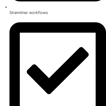
Strømliner workflows