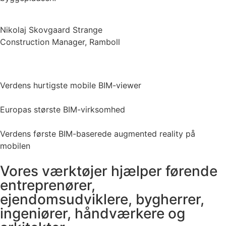
Nikolaj Skovgaard Strange
Construction Manager, Ramboll
Verdens hurtigste mobile BIM-viewer
Europas største BIM-virksomhed
Verdens første BIM-baserede augmented reality på
mobilen
Vores værktøjer hjælper førende
entreprenører,
ejendomsudviklere, bygherrer,
ingeniører, håndværkere og