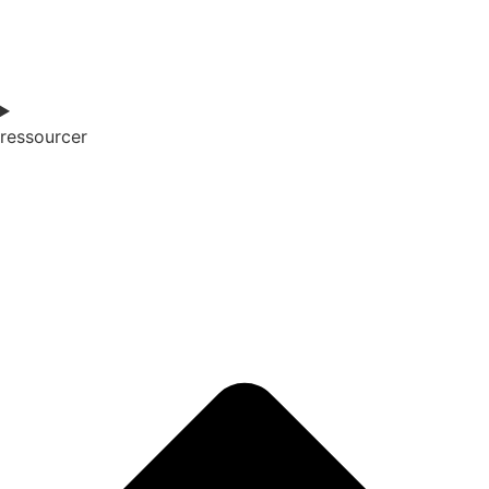
ressourcer