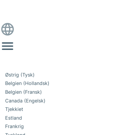
Østrig (Tysk)
Belgien (Hollandsk)
Belgien (Fransk)
Canada (Engelsk)
Tjekkiet
Estland
Frankrig