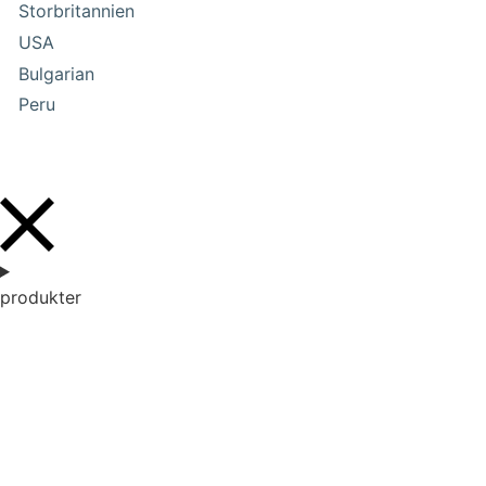
Storbritannien
USA
Bulgarian
Peru
produkter