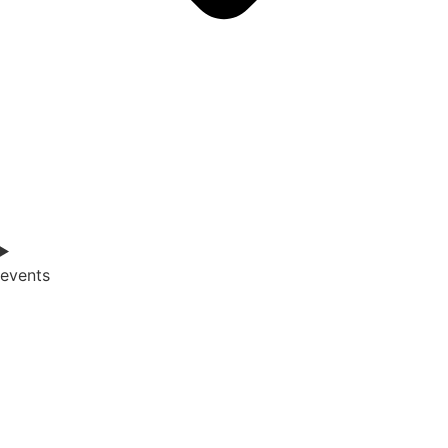
events