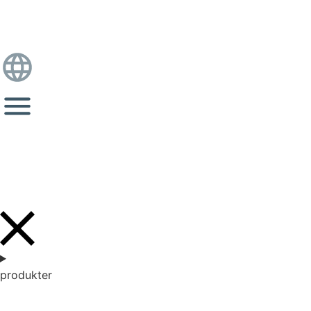
produkter