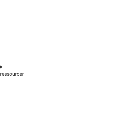
ressourcer