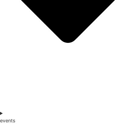
events