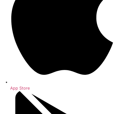
App Store