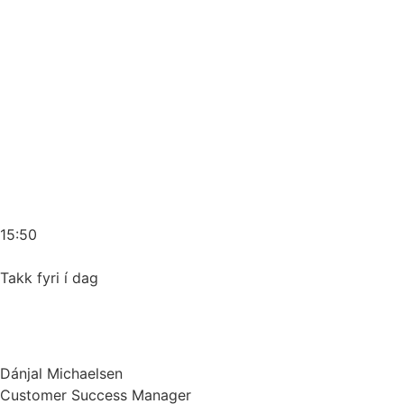
15:50
Takk fyri í dag
Dánjal Michaelsen
Customer Success Manager