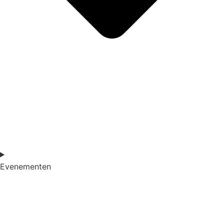
Evenementen