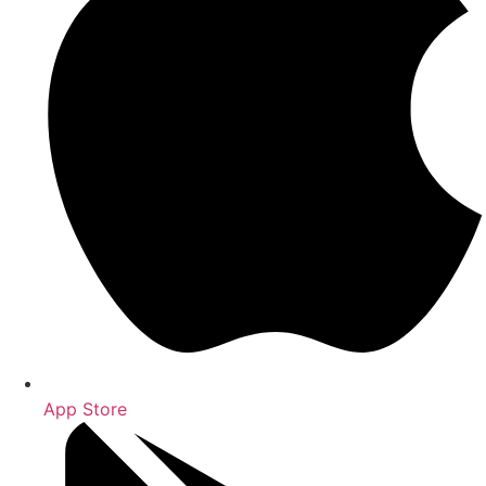
App Store