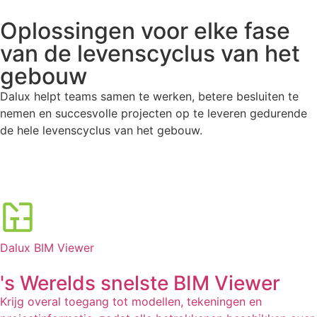
Oplossingen voor elke fase
van de levenscyclus van het
gebouw
Dalux helpt teams samen te werken, betere besluiten te
nemen en succesvolle projecten op te leveren gedurende
de hele levenscyclus van het gebouw.
Dalux BIM Viewer
's Werelds snelste BIM Viewer
Krijg overal toegang tot modellen, tekeningen en