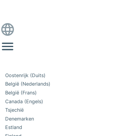
Oostenrijk (Duits)
België (Nederlands)
België (Frans)
Canada (Engels)
Tsjechië
Denemarken
Estland