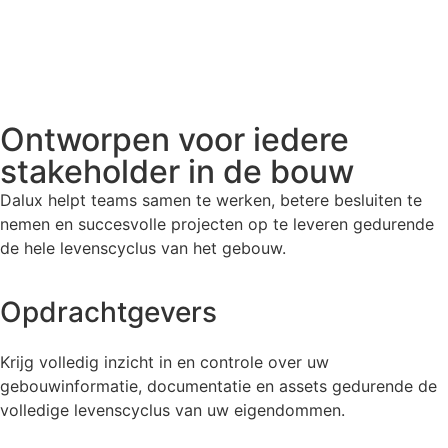
Ontworpen voor iedere
stakeholder in de bouw
Dalux helpt teams samen te werken, betere besluiten te
nemen en succesvolle projecten op te leveren gedurende
de hele levenscyclus van het gebouw.
Opdrachtgevers
Krijg volledig inzicht in en controle over uw
gebouwinformatie, documentatie en assets gedurende de
volledige levenscyclus van uw eigendommen.