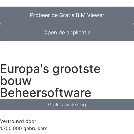
Probeer de Gratis BIM Viewer
Open de applicatie
Europa's grootste
bouw
Beheersoftware
Gratis aan de slag
Vertrouwd door
1.700.000 gebruikers