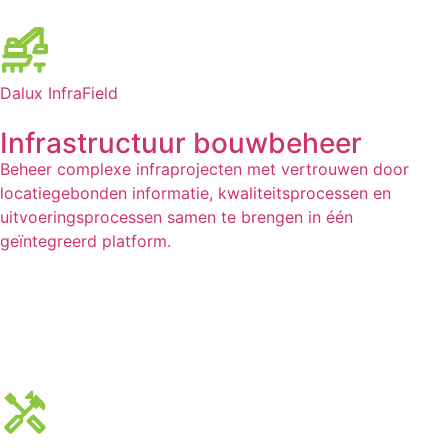
Dalux InfraField
Infrastructuur bouwbeheer
Beheer complexe infraprojecten met vertrouwen door
locatiegebonden informatie, kwaliteitsprocessen en
uitvoeringsprocessen samen te brengen in één
geïntegreerd platform.