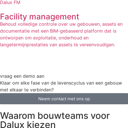
Dalux FM
Facility management
Behoud volledige controle over uw gebouwen, assets en
documentatie met een BIM-gebaseerd platform dat is
ontworpen om exploitatie, onderhoud en
langetermijnprestaties van assets te vereenvoudigen.
vraag een demo aan
Klaar om elke fase van de levenscyclus van een gebouw
met elkaar te verbinden?
Neem contact met ons op
Waarom bouwteams voor
Dalux kiezen