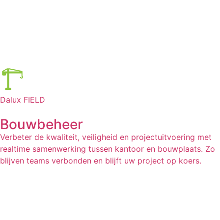
Dalux FIELD
Bouwbeheer
Verbeter de kwaliteit, veiligheid en projectuitvoering met
realtime samenwerking tussen kantoor en bouwplaats. Zo
blijven teams verbonden en blijft uw project op koers.