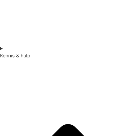
Kennis & hulp