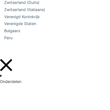
Zwitserland (Duits)
Zwitserland (Italiaans)
Verenigd Koninkrijk
Verenigde Staten
Bulgaars
Peru
Onderdelen