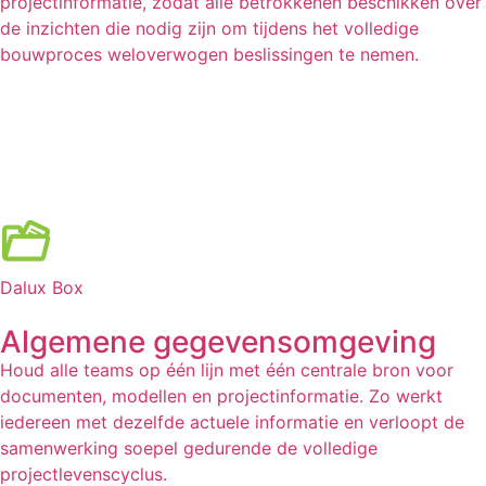
projectinformatie, zodat alle betrokkenen beschikken over
de inzichten die nodig zijn om tijdens het volledige
bouwproces weloverwogen beslissingen te nemen.
Dalux Box
Algemene gegevensomgeving
Houd alle teams op één lijn met één centrale bron voor
documenten, modellen en projectinformatie. Zo werkt
iedereen met dezelfde actuele informatie en verloopt de
samenwerking soepel gedurende de volledige
projectlevenscyclus.