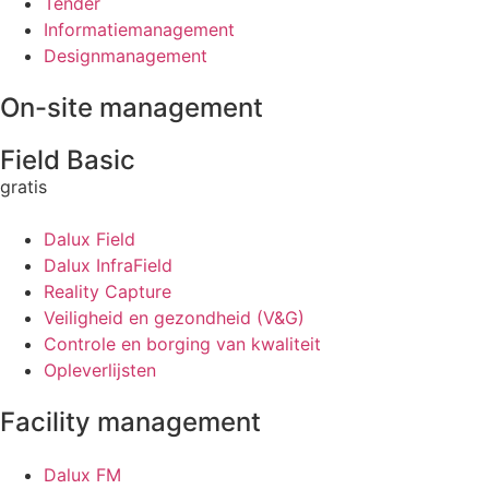
Tender
Informatiemanagement
Designmanagement
On-site management
Field Basic
gratis
Dalux Field
Dalux InfraField
Reality Capture
Veiligheid en gezondheid (V&G)
Controle en borging van kwaliteit
Opleverlijsten
Facility management
Dalux FM