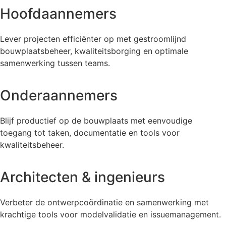
Hoofdaannemers
Lever projecten efficiënter op met gestroomlijnd
bouwplaatsbeheer, kwaliteitsborging en optimale
samenwerking tussen teams.
Onderaannemers
Blijf productief op de bouwplaats met eenvoudige
toegang tot taken, documentatie en tools voor
kwaliteitsbeheer.
Architecten & ingenieurs
Verbeter de ontwerpcoördinatie en samenwerking met
krachtige tools voor modelvalidatie en issuemanagement.