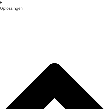
Oplossingen