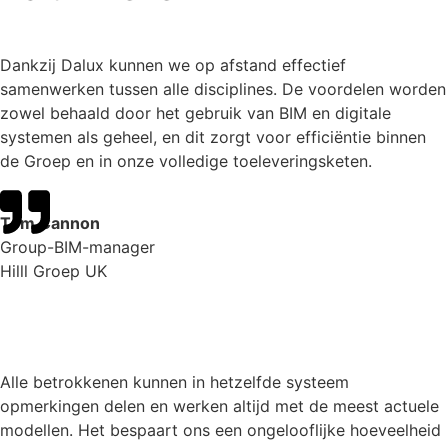
Dankzij Dalux kunnen we op afstand effectief
samenwerken tussen alle disciplines. De voordelen worden
zowel behaald door het gebruik van BIM en digitale
systemen als geheel, en dit zorgt voor efficiëntie binnen
de Groep en in onze volledige toeleveringsketen.
Tom Cannon
Group-BIM-manager
Hilll Groep UK
Alle betrokkenen kunnen in hetzelfde systeem
opmerkingen delen en werken altijd met de meest actuele
modellen. Het bespaart ons een ongelooflijke hoeveelheid