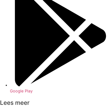
Google Play
Lees meer