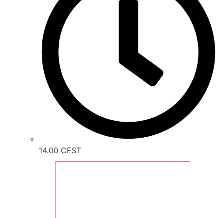
14.00 CEST