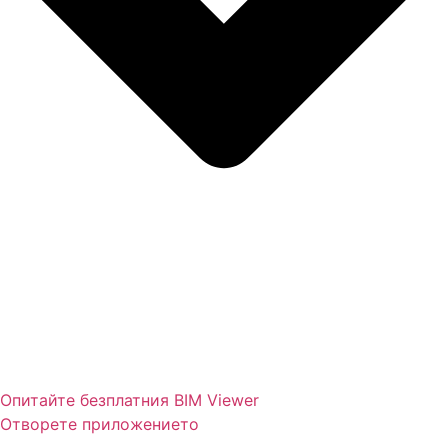
Опитайте безплатния BIM Viewer
Отворете приложението