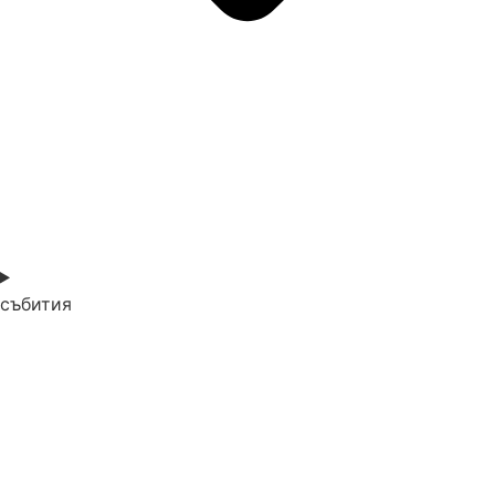
събития