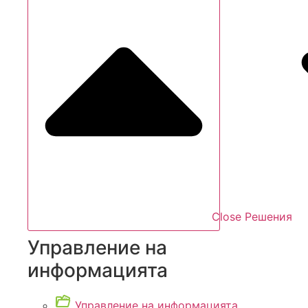
Close Решения
Управление на
информацията
Управление на информацията