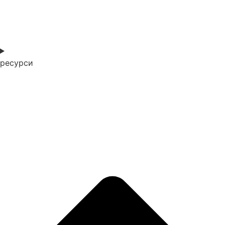
ресурси