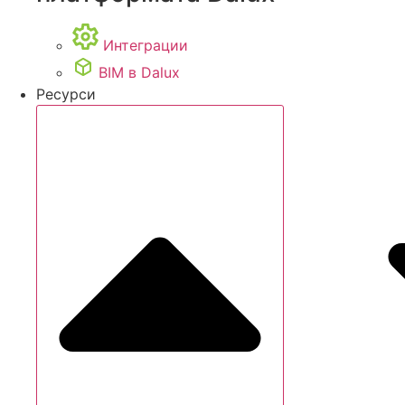
Интеграции
BIM в Dalux
Ресурси