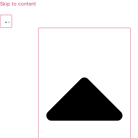
Skip to content