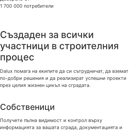
1 700 000 потребители
Създаден за всички
участници в строителния
процес
Dalux помага на екипите да си сътрудничат, да вземат
по-добри решения и да реализират успешни проекти
през целия жизнен цикъл на сградата.
Собственици
Получете пълна видимост и контрол върху
информацията за вашата сграда, документацията и