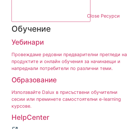
Close Ресурси
Обучение
Уебинари
Провеждаме редовни предварителни прегледи на
продуктите и онлайн обучения за начинаещи и
напреднали потребители по различни теми.
Образование
Използвайте Dalux в присъствени обучителни
сесии или преминете самостоятелни e-learning
курсове.
HelpCenter