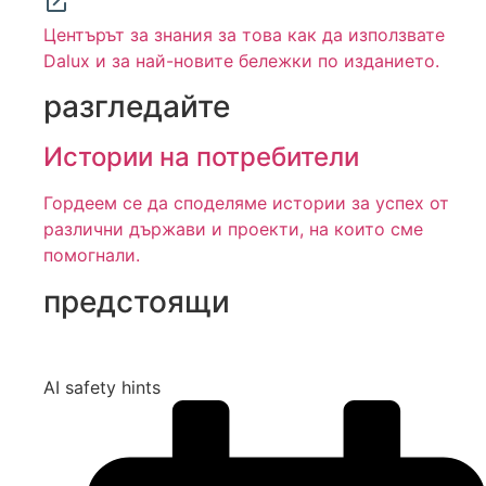
Центърът за знания за това как да използвате
Dalux и за най-новите бележки по изданието.
разгледайте
Истории на потребители
Гордеем се да споделяме истории за успех от
различни държави и проекти, на които сме
помогнали.
предстоящи
AI safety hints