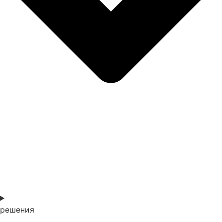
решения