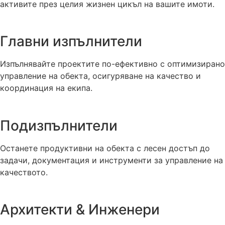
активите през целия жизнен цикъл на вашите имоти.
Главни изпълнители
Изпълнявайте проектите по-ефективно с оптимизирано
управление на обекта, осигуряване на качество и
координация на екипа.
Подизпълнители
Останете продуктивни на обекта с лесен достъп до
задачи, документация и инструменти за управление на
качеството.
Архитекти & Инженери