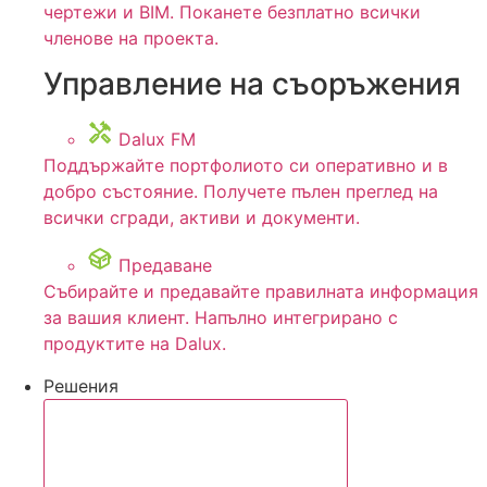
чертежи и BIM. Поканете безплатно всички
членове на проекта.
Управление на съоръжения
Dalux FM
Поддържайте портфолиото си оперативно и в
добро състояние. Получете пълен преглед на
всички сгради, активи и документи.
Предаване
Събирайте и предавайте правилната информация
за вашия клиент. Напълно интегрирано с
продуктите на Dalux.
Решения