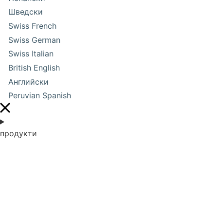
Шведски
Swiss French
Swiss German
Swiss Italian
British English
Английски
Peruvian Spanish
продукти