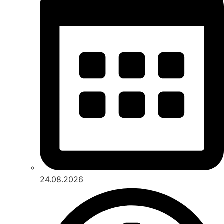
24.08.2026