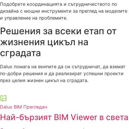
Подобрете координацията и сътрудничеството по
дизайна с мощни инструменти за преглед на моделите
и управление на проблемите.
Решения за всеки етап от
жизнения цикъл на
сградата
Dalux помага на екипите да си сътрудничат, да вземат
по-добри решения и да реализират успешни проекти
през целия жизнен цикъл на сградата.
Dalux BIM Прегледач
Най-бързият BIM Viewer в света