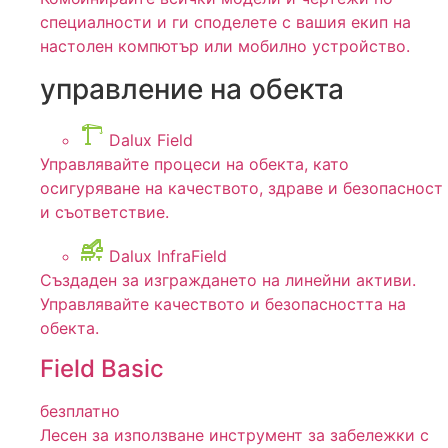
специалности и ги споделете с вашия екип на
настолен компютър или мобилно устройство.
управление на обекта
Dalux Field
Управлявайте процеси на обекта, като
осигуряване на качеството, здраве и безопасност
и съответствие.
Dalux InfraField
Създаден за изграждането на линейни активи.
Управлявайте качеството и безопасността на
обекта.
Field Basic
безплатно
Лесен за използване инструмент за забележки с