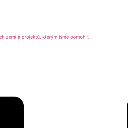
ch zemí a projektů, kterým jsme pomohli.