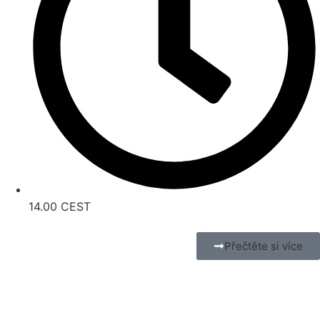
14.00 CEST
Přečtěte si více