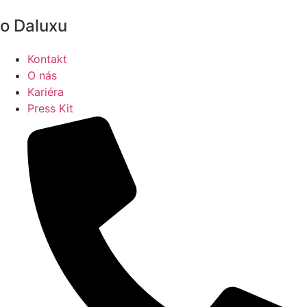
o Daluxu
Kontakt
O nás
Kariéra
Press Kit