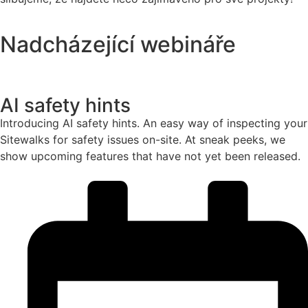
Nadcházející webináře
AI safety hints
Introducing AI safety hints. An easy way of inspecting your
Sitewalks for safety issues on-site. At sneak peeks, we
show upcoming features that have not yet been released.