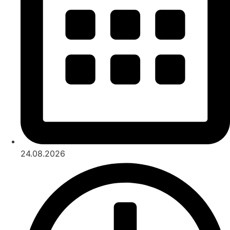
24.08.2026