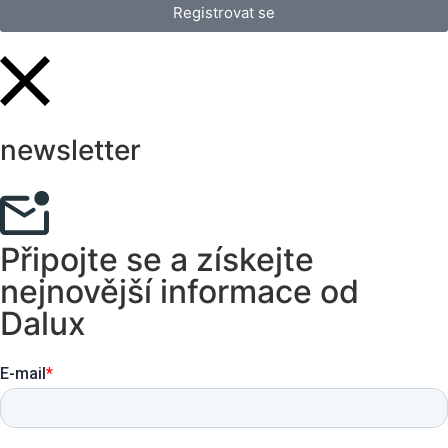
Registrovat se
newsletter
Připojte se a získejte
nejnovější informace od
Dalux