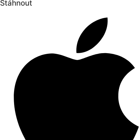
Stáhnout