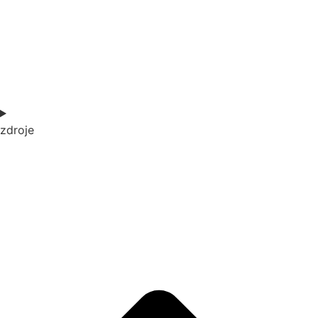
zdroje