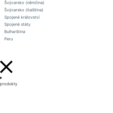
Švýcarsko (němčina)
Švýcarsko (italština)
Spojené království
Spojené státy
Bulharština
Peru
produkty