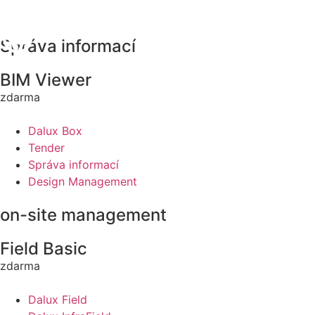
Správa informací
BIM Viewer
zdarma
Dalux Box
Tender
Správa informací
Design Management
on-site management
Field Basic
zdarma
Dalux Field