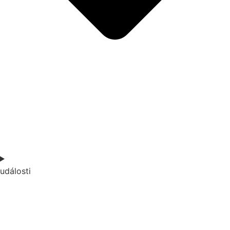
události