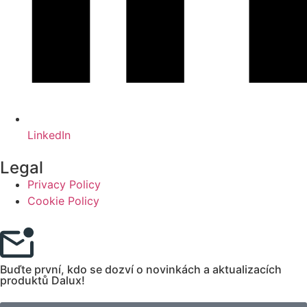
LinkedIn
Legal
Privacy Policy
Cookie Policy
Buďte první, kdo se dozví o novinkách a aktualizacích
produktů Dalux!