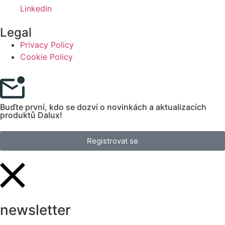
LinkedIn
Legal
Privacy Policy
Cookie Policy
Buďte první, kdo se dozví o novinkách a aktualizacích
produktů Dalux!
Registrovat se
newsletter