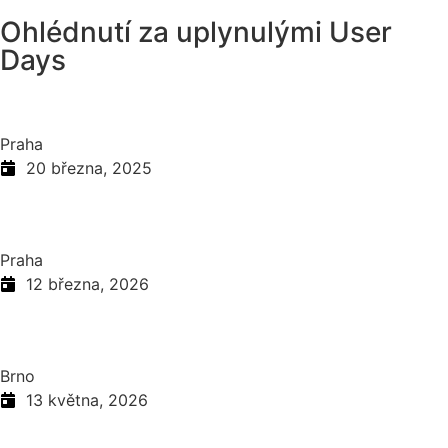
Ohlédnutí za uplynulými User
Days
Praha
20 března, 2025
Praha
12 března, 2026
Brno
13 května, 2026