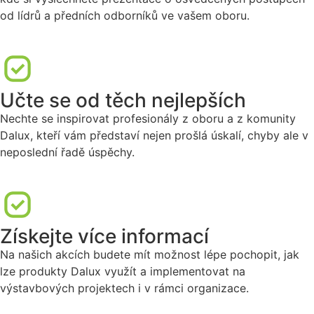
od lídrů a předních odborníků ve vašem oboru.
Učte se od těch nejlepších
Nechte se inspirovat profesionály z oboru a z komunity
Dalux, kteří vám představí nejen prošlá úskalí, chyby ale v
neposlední řadě úspěchy.
Získejte více informací
Na našich akcích budete mít možnost lépe pochopit, jak
lze produkty Dalux využít a implementovat na
výstavbových projektech i v rámci organizace.