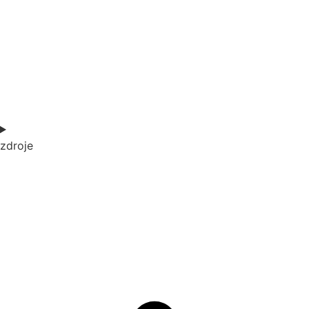
zdroje