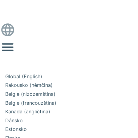
Global (English)
Rakousko (němčina)
Belgie (nizozemština)
Belgie (francouzština)
Kanada (angličtina)
Dánsko
Estonsko