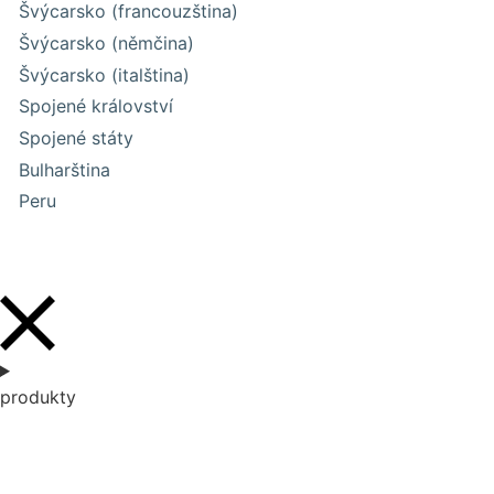
Švýcarsko (francouzština)
Švýcarsko (němčina)
Švýcarsko (italština)
Spojené království
Spojené státy
Bulharština
Peru
produkty