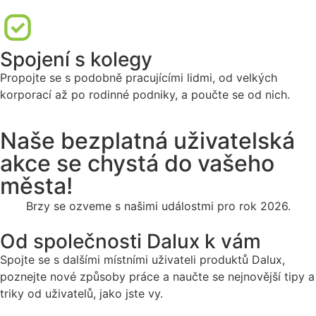
Spojení s kolegy
Propojte se s podobně pracujícími lidmi, od velkých
korporací až po rodinné podniky, a poučte se od nich.
Naše bezplatná uživatelská
akce se chystá do vašeho
města!
Brzy se ozveme s našimi událostmi pro rok 2026.
Od společnosti Dalux k vám
Spojte se s dalšími místními uživateli produktů Dalux,
poznejte nové způsoby práce a naučte se nejnovější tipy a
triky od uživatelů, jako jste vy.