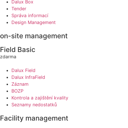
Dalux Box
Tender
Správa informací
Design Management
on-site management
Field Basic
zdarma
Dalux Field
Dalux InfraField
Záznam
BOZP
Kontrola a zajištění kvality
Seznamy nedostatků
Facility management