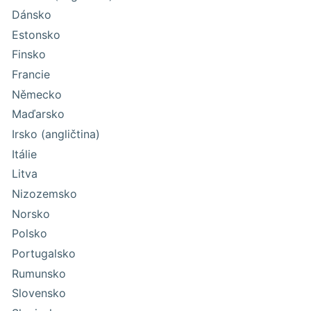
Dánsko
Estonsko
Finsko
Francie
Německo
Maďarsko
Irsko (angličtina)
Itálie
Litva
Nizozemsko
Norsko
Polsko
Portugalsko
Rumunsko
Slovensko