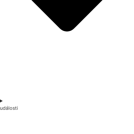
události